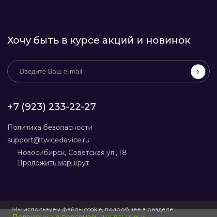
Хочу быть в курсе акций и новинок
+7 (923) 233-22-27
Политика безопасности
support@twicedevice.ru
Новосибирск, Советская ул., 18
Проложить маршрут
Мы используем файлы cookie, подробнее в разделе: