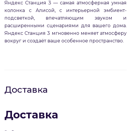
Яндекс Станция 3 — самая атмосферная умная
колонка с Алисой, с интерьерной эмбиент-
подсветкой, впечатляющим звуком и
расширенными сценариями для вашего дома.
Яндекс Станция 3 мгновенно меняет атмосферу
вокруг и создаёт ваше особенное пространство.
раз в 2 недели
Доставка
Доставка