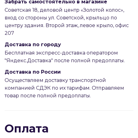
Забрать самостоятельно в магазине
Советская 18, деловой центр «Золотой колос»,
вход со стороны ул. Советской, крыльцо по
центру здания. Второй этаж, левое крыло, офис
207
Доставка по городу
Бесплатная экспресс-доставка оператором
"Яндекс.Доставка" после полной предоплаты.
Доставка по России
Осуществляем доставку транспортной
компанией СДЭК по их тарифам. Отправляем
товар после полной предоплаты.
Оплата