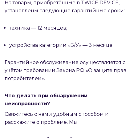
На товары, приобретённые в TWICE DEVICE,
установлены следующие гарантийные сроки:
техника — 12 месяцев;
устройства категории «Б/У» — 3 месяца.
Гарантийное обслуживание осуществляется с
учётом требований Закона РФ «О защите прав
потребителей».
Что делать при обнаружении
неисправности?
Свяжитесь с нами удобным способом и
расскажите о проблеме. Мы: