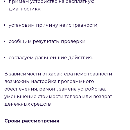
примем устройство на бесплатную
диагностику;
установим причину неисправности;
сообщим результаты проверки;
согласуем дальнейшие действия.
В зависимости от характера неисправности
возможны настройка программного
обеспечения, ремонт, замена устройства,
уменьшение стоимости товара или возврат
денежных средств.
Сроки рассмотрения