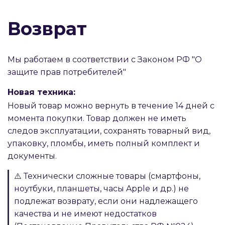
Возврат
Мы работаем в соответствии с Законом РФ "О
защите прав потребителей"
Новая техника:
Новый товар можно вернуть в течение 14 дней с
момента покупки. Товар должен не иметь
следов эксплуатации, сохранять товарный вид,
упаковку, пломбы, иметь полный комплект и
документы.
⚠️ Технически сложные товары (смартфоны,
ноутбуки, планшеты, часы Apple и др.) не
подлежат возврату, если они надлежащего
качества и не имеют недостатков