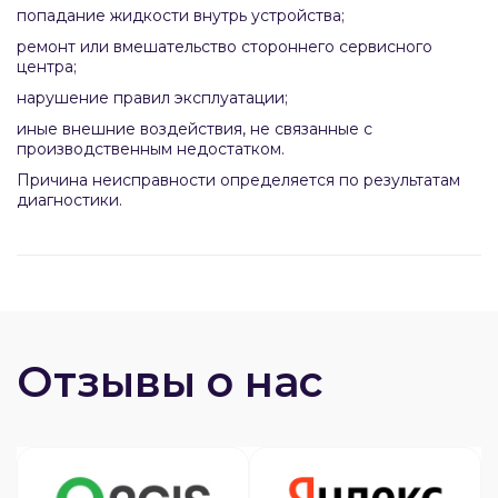
попадание жидкости внутрь устройства;
ремонт или вмешательство стороннего сервисного
центра;
нарушение правил эксплуатации;
иные внешние воздействия, не связанные с
производственным недостатком.
Причина неисправности определяется по результатам
диагностики.
Отзывы о нас