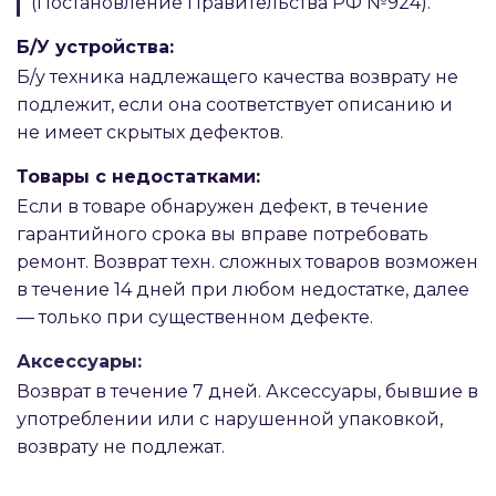
(Постановление Правительства РФ №924).
Б/У устройства:
Б/у техника надлежащего качества возврату не
подлежит, если она соответствует описанию и
не имеет скрытых дефектов.
Товары с недостатками:
Если в товаре обнаружен дефект, в течение
гарантийного срока вы вправе потребовать
ремонт. Возврат техн. сложных товаров возможен
в течение 14 дней при любом недостатке, далее
— только при существенном дефекте.
Аксессуары:
Возврат в течение 7 дней. Аксессуары, бывшие в
употреблении или с нарушенной упаковкой,
возврату не подлежат.