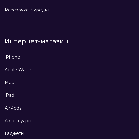
Рассрочка и кредит
Интернет-магазин
iPhone
Apple Watch
Mac
iPad
AirPods
Аксессуары
Гаджеты