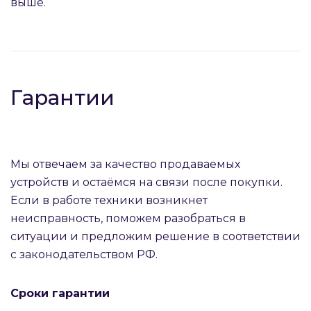
выше.
Гарантии
Мы отвечаем за качество продаваемых
устройств и остаёмся на связи после покупки.
Если в работе техники возникнет
неисправность, поможем разобраться в
ситуации и предложим решение в соответствии
с законодательством РФ.
Сроки гарантии