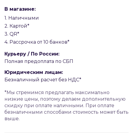
В магазине:
1. Наличными
2. Картой*
3. QR*
4. Рассрочка от 10 банков*
Курьеру / По России:
Полная предоплата по СБП
Юридическим лицам:
Безналичный расчет без НДС*
*Мы стремимся предлагать максимально
низкие цены, поэтому делаем дополнительную
скидку при оплате наличными. При оплате
безналичными способами стоимость может быть
выше.