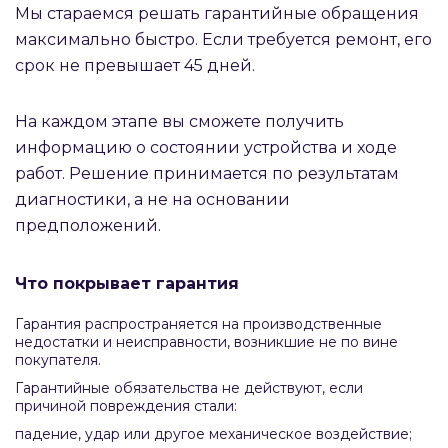
Мы стараемся решать гарантийные обращения
максимально быстро. Если требуется ремонт, его
срок не превышает 45 дней.
На каждом этапе вы сможете получить
информацию о состоянии устройства и ходе
работ. Решение принимается по результатам
диагностики, а не на основании
предположений.
Что покрывает гарантия
Гарантия распространяется на производственные
недостатки и неисправности, возникшие не по вине
покупателя.
Гарантийные обязательства не действуют, если
причиной повреждения стали:
падение, удар или другое механическое воздействие;