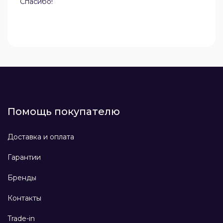
Спасибо!
Помощь покупателю
Доставка и оплата
Гарантии
Бренды
Контакты
Trade-in