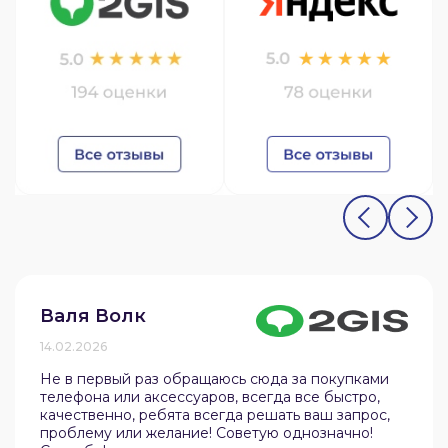
Валя Волк
14.02.2026
Не в первый раз обращаюсь сюда за покупками
телефона или аксессуаров, всегда все быстро,
качественно, ребята всегда решать ваш запрос,
проблему или желание! Советую однозначно!