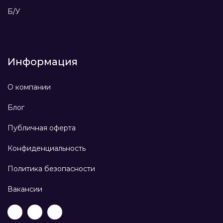
Б/У
Информация
О компании
Блог
Публичная оферта
Конфиденциальность
Политика безопасности
Вакансии