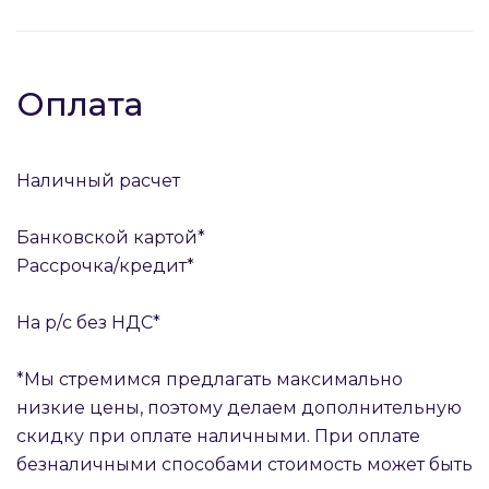
Оплата
Наличный расчет
Банковской картой*
Рассрочка/кредит*
На р/с без НДС*
*Мы стремимся предлагать максимально
низкие цены, поэтому делаем дополнительную
скидку при оплате наличными. При оплате
безналичными способами стоимость может быть