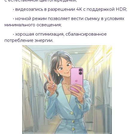
• видеозапись в разрешении 4K с поддержкой HDR;
• ночной режим позволяет вести съемку в условиях
минимального освещения;
• хорошая оптимизация, сбалансированное
потребление энергии.