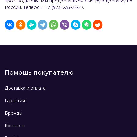
производителя. Мы предоставляем быструю доставку по
России. Телефон: +7 (923) 233-22-27.
Помощь покупателю
Доставка и оплата
Гарантии
Бренды
Контакты