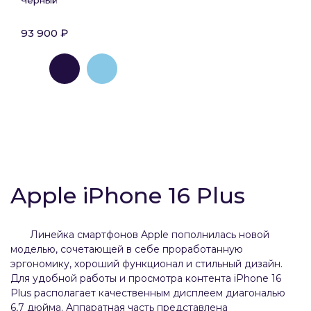
Черный
93 900 ₽
Apple iPhone 16 Plus
Линейка смартфонов Apple пополнилась новой
моделью, сочетающей в себе проработанную
эргономику, хороший функционал и стильный дизайн.
Для удобной работы и просмотра контента iPhone 16
Plus располагает качественным дисплеем диагональю
6,7 дюйма. Аппаратная часть представлена