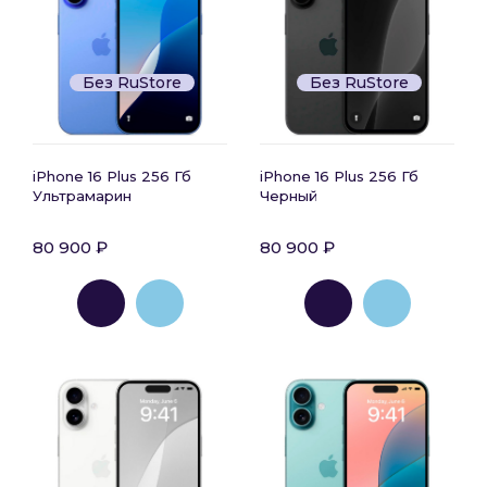
Без RuStore
Без RuStore
iPhone 16 Plus 256 Гб
iPhone 16 Plus 256 Гб
Ультрамарин
Черный
80 900 ₽
80 900 ₽