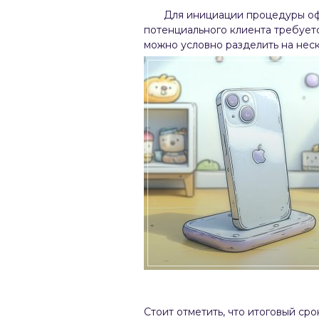
Для инициации процедуры оф
потенциального клиента требует
можно условно разделить на неск
Стоит отметить, что итоговый сро