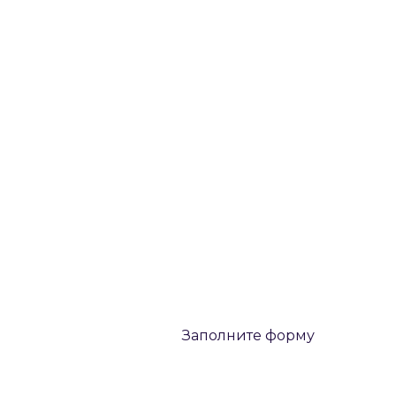
Заполните форму