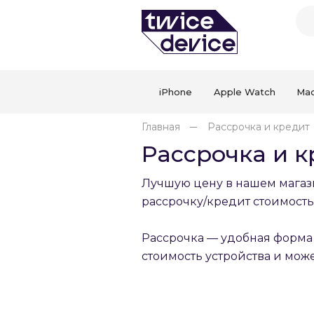
iPhone
Apple Watch
Ma
Главная
Рассрочка и кредит
Рассрочка и к
Лучшую цену в нашем магази
рассрочку/кредит стоимость
Рассрочка — удобная форма 
стоимость устройства и мо