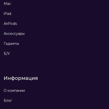
Mac
iPad
AirPods
Аксессуары
Гаджеты
Б/У
Информация
О компании
Блог