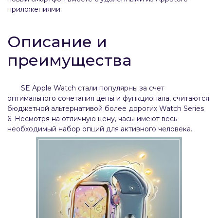
приложениями.
Описание и
преимущества
SE Apple Watch стали популярны за счет
оптимального сочетания цены и функционала, считаются
бюджетной альтернативой более дорогих Watch Series
6. Несмотря на отличную цену, часы имеют весь
необходимый набор опций для активного человека.