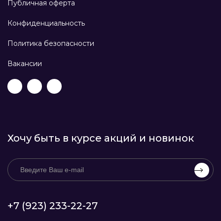
Публичная оферта
Конфиденциальность
Политика безопасности
Вакансии
Хочу быть в курсе акций и новинок
+7 (923) 233-22-27