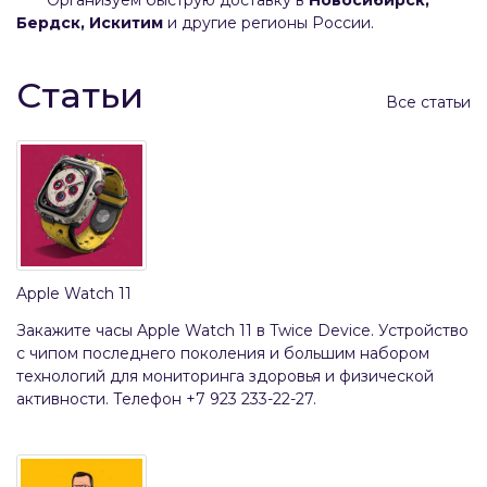
Бердск, Искитим
и другие регионы России.
Статьи
Все статьи
Apple Watch 11
Закажите часы Apple Watch 11 в Twice Device. Устройство
с чипом последнего поколения и большим набором
технологий для мониторинга здоровья и физической
активности. Телефон +7 923 233-22-27.