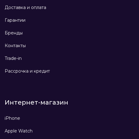
Доставка и оплата
Гарантии
Бренды
Контакты
Trade-in
Рассрочка и кредит
Интернет-магазин
iPhone
Apple Watch