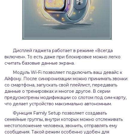
Дисплей гаджета работает в режиме «Всегда
включен». То есть даже при блокировке можно легко
считать базовые данные экрана.
Модуль Wi-Fi позволяет подключить ваш девайс к
Айфону. После синхронизации можно принимать звонки
со смартфона, запускать свой плейлист, передавать
данные о тренировках и многое другое. В серии
предусмотрены модификации со слотом под сим-карту,
что делает устройство максимально автономным.
Функция Family Setup позволяет создавать
семейные группы, внутри которых можно отслеживать
местоположение человека, звонить, отправлять ему
сообщения. Такой режим особенно удобен для