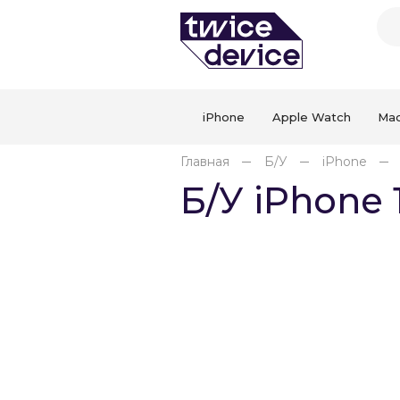
iPhone
Apple Watch
Ma
Главная
Б/У
iPhone
Б/У iPhone 1