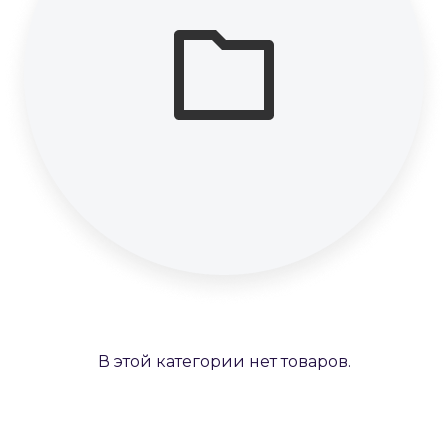
В этой категории нет товаров.