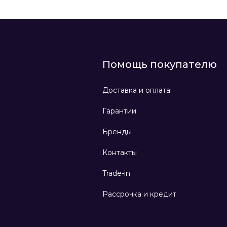
Помощь покупателю
Доставка и оплата
Гарантии
Бренды
Контакты
Trade-in
Рассрочка и кредит