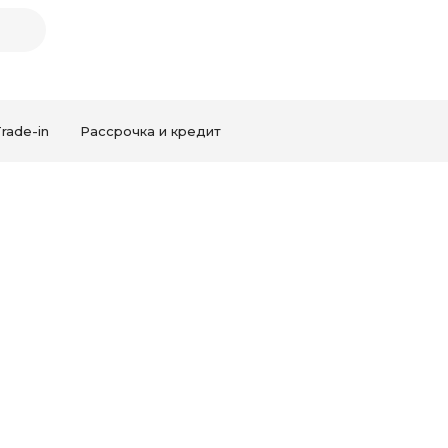
rade-in
Рассрочка и кредит