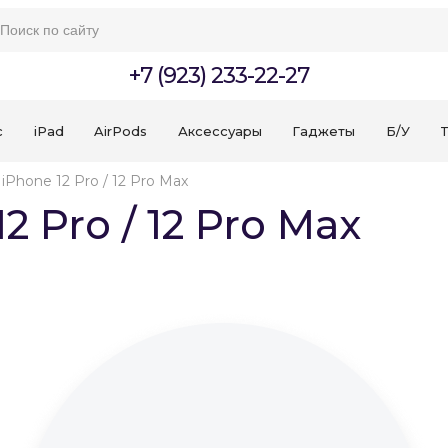
+7 (923) 233-22-27
c
iPad
AirPods
Аксессуары
Гаджеты
Б/У
T
iPhone 12 Pro / 12 Pro Max
2 Pro / 12 Pro Max