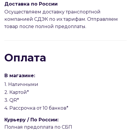
Доставка по России
Осуществляем доставку транспортной
компанией СДЭК по их тарифам. Отправляем
товар после полной предоплаты.
Оплата
В магазине:
1. Наличными
2. Картой*
3. QR*
4. Рассрочка от 10 банков*
Курьеру / По России:
Полная предоплата по СБП