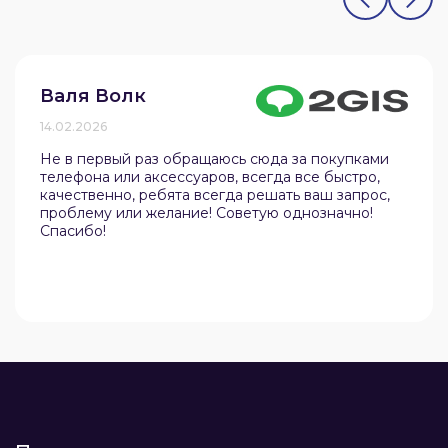
Валя Волк
14.02.2026
Не в первый раз обращаюсь сюда за покупками
телефона или аксессуаров, всегда все быстро,
качественно, ребята всегда решать ваш запрос,
проблему или желание! Советую однозначно!
Спасибо!