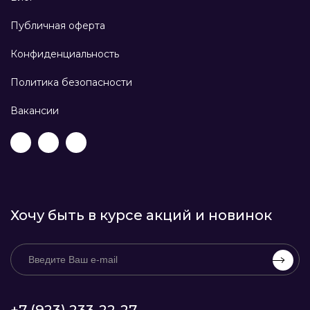
Публичная оферта
Конфиденциальность
Политика безопасности
Вакансии
Хочу быть в курсе акций и новинок