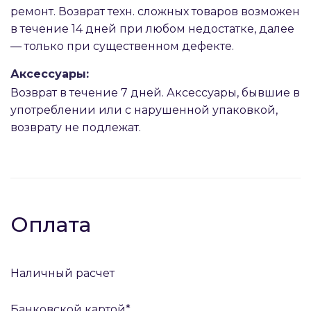
ремонт. Возврат техн. сложных товаров возможен
в течение 14 дней при любом недостатке, далее
— только при существенном дефекте.
Аксессуары:
Возврат в течение 7 дней. Аксессуары, бывшие в
употреблении или с нарушенной упаковкой,
возврату не подлежат.
Оплата
Наличный расчет
Банковской картой*