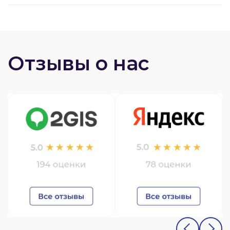
Отзывы о нас