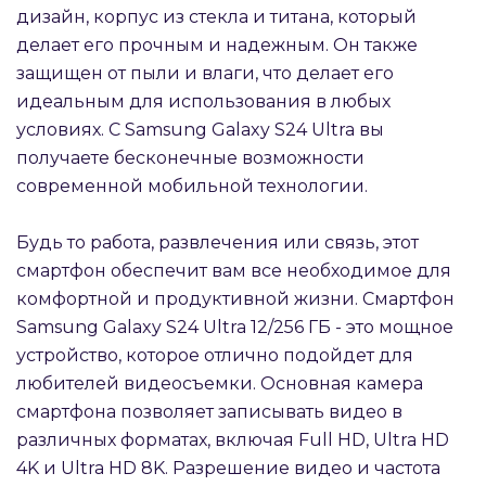
дизайн, корпус из стекла и титана, который
делает его прочным и надежным. Он также
защищен от пыли и влаги, что делает его
идеальным для использования в любых
условиях. С Samsung Galaxy S24 Ultra вы
получаете бесконечные возможности
современной мобильной технологии.
Будь то работа, развлечения или связь, этот
смартфон обеспечит вам все необходимое для
комфортной и продуктивной жизни. Смартфон
Samsung Galaxy S24 Ultra 12/256 ГБ - это мощное
устройство, которое отлично подойдет для
любителей видеосъемки. Основная камера
смартфона позволяет записывать видео в
различных форматах, включая Full HD, Ultra HD
4K и Ultra HD 8K. Разрешение видео и частота