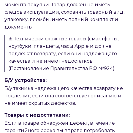
момента покупки. Товар должен не иметь
следов эксплуатации, сохранять товарный вид,
упаковку, пломбы, иметь полный комплект и
документы.
⚠️ Технически сложные товары (смартфоны,
ноутбуки, планшеты, часы Apple и др.) не
подлежат возврату, если они надлежащего
качества и не имеют недостатков
(Постановление Правительства РФ №924).
Б/У устройства:
Б/у техника надлежащего качества возврату не
подлежит, если она соответствует описанию и
не имеет скрытых дефектов.
Товары с недостатками:
Если в товаре обнаружен дефект, в течение
гарантийного срока вы вправе потребовать