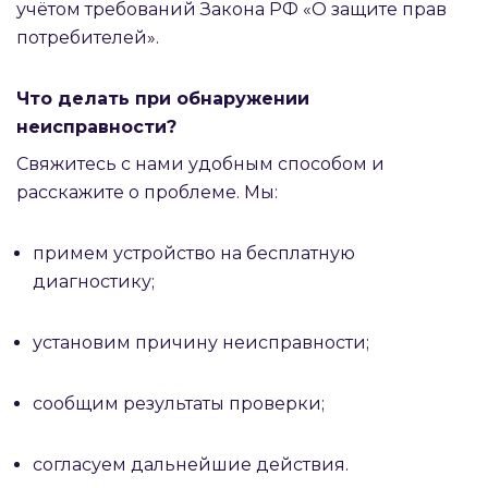
учётом требований Закона РФ «О защите прав
потребителей».
Что делать при обнаружении
неисправности?
Свяжитесь с нами удобным способом и
расскажите о проблеме. Мы:
примем устройство на бесплатную
диагностику;
установим причину неисправности;
сообщим результаты проверки;
согласуем дальнейшие действия.