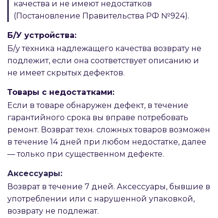
качества и не имеют недостатков
(Постановление Правительства РФ №924).
Б/У устройства:
Б/у техника надлежащего качества возврату не
подлежит, если она соответствует описанию и
не имеет скрытых дефектов.
Товары с недостатками:
Если в товаре обнаружен дефект, в течение
гарантийного срока вы вправе потребовать
ремонт. Возврат техн. сложных товаров возможен
в течение 14 дней при любом недостатке, далее
— только при существенном дефекте.
Аксессуары:
Возврат в течение 7 дней. Аксессуары, бывшие в
употреблении или с нарушенной упаковкой,
возврату не подлежат.