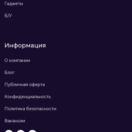
Гаджеты
Б/У
Информация
О компании
Блог
Публичная оферта
Конфиденциальность
Политика безопасности
Вакансии