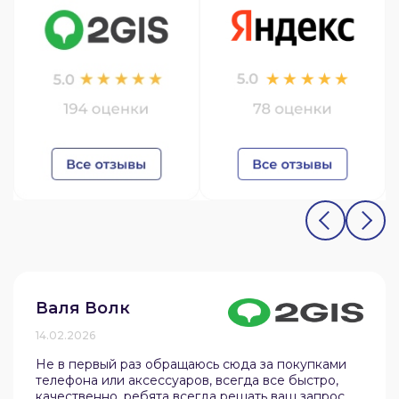
Валя Волк
14.02.2026
Не в первый раз обращаюсь сюда за покупками
телефона или аксессуаров, всегда все быстро,
качественно, ребята всегда решать ваш запрос,