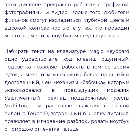
этом дисплее прекрасно работать с графикой,
фотографиями и видео. Кроме того, любители
фильмов смогут насладиться глубиной цвета и
высокой контрастностью, а у тех, кто проводит
много времени за ноутбуком не устанут глаза.
Набирать текст на клавиатуре Magic Keyboard
одно удовольствие: ход клавиш ощутимый,
подсветка позволяет работать в тёмное время
суток, а механизм «ножницы» более прочный и
долговечный, чем механизм «бабочка», который
использовался в предыдущих моделях.
Увеличенный трекпад поддерживает жесты
Multi-touch и распознает нажатия с разной
силой, а TouchID, встроенный в кнопку питания,
позволяет в мгновение разблокировать ноутбук
с помощью отпечатка пальца.