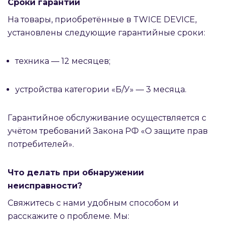
Сроки гарантии
На товары, приобретённые в TWICE DEVICE,
установлены следующие гарантийные сроки:
техника — 12 месяцев;
устройства категории «Б/У» — 3 месяца.
Гарантийное обслуживание осуществляется с
учётом требований Закона РФ «О защите прав
потребителей».
Что делать при обнаружении
неисправности?
Свяжитесь с нами удобным способом и
расскажите о проблеме. Мы: