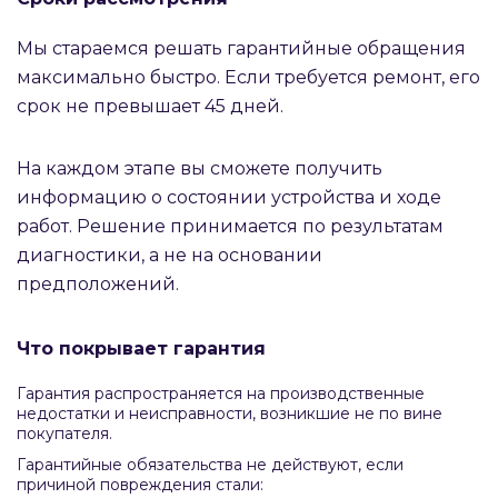
Мы стараемся решать гарантийные обращения
максимально быстро. Если требуется ремонт, его
срок не превышает 45 дней.
На каждом этапе вы сможете получить
информацию о состоянии устройства и ходе
работ. Решение принимается по результатам
диагностики, а не на основании
предположений.
Что покрывает гарантия
Гарантия распространяется на производственные
недостатки и неисправности, возникшие не по вине
покупателя.
Гарантийные обязательства не действуют, если
причиной повреждения стали: