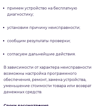
примем устройство на бесплатную
диагностику;
установим причину неисправности;
сообщим результаты проверки;
согласуем дальнейшие действия.
В зависимости от характера неисправности
возможны настройка программного
обеспечения, ремонт, замена устройства,
уменьшение стоимости товара или возврат
денежных средств.
Сроки рассмотрения