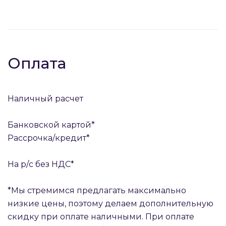
Оплата
Наличный расчет
Банковской картой*
Рассрочка/кредит*
На р/с без НДС*
*Мы стремимся предлагать максимально
низкие цены, поэтому делаем дополнительную
скидку при оплате наличными. При оплате