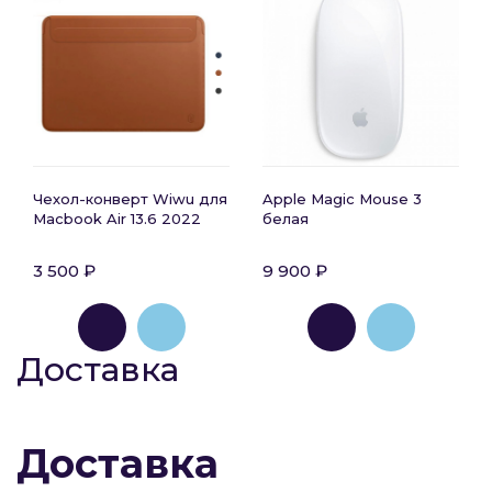
Чехол-конверт Wiwu для
Apple Magic Mouse 3
Macbook Air 13.6 2022
белая
3 500 ₽
9 900 ₽
Доставка
Доставка