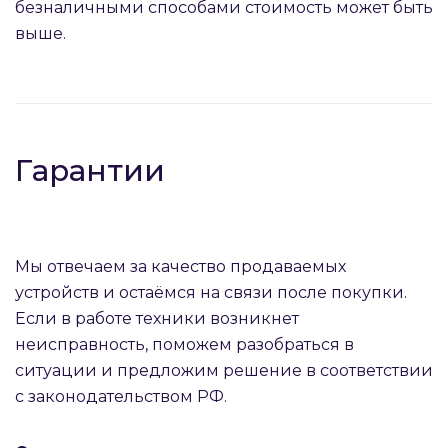
безналичными способами стоимость может быть
выше.
Гарантии
Мы отвечаем за качество продаваемых
устройств и остаёмся на связи после покупки.
Если в работе техники возникнет
неисправность, поможем разобраться в
ситуации и предложим решение в соответствии
с законодательством РФ.