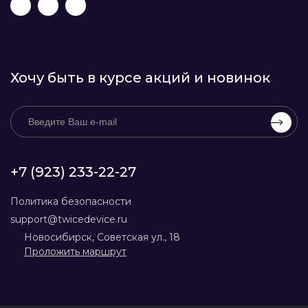
Хочу быть в курсе акций и новинок
+7 (923) 233-22-27
Политика безопасности
support@twicedevice.ru
Новосибирск, Советская ул., 18
Проложить маршрут