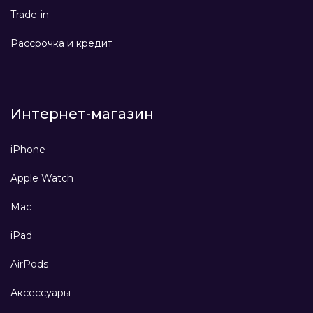
Trade-in
Рассрочка и кредит
Интернет-магазин
iPhone
Apple Watch
Mac
iPad
AirPods
Аксессуары