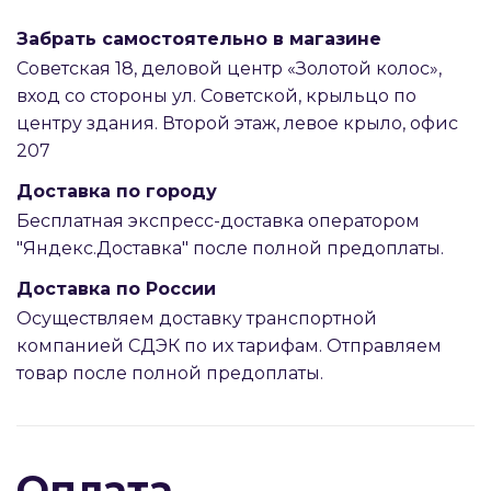
Забрать самостоятельно в магазине
Советская 18, деловой центр «Золотой колос»,
вход со стороны ул. Советской, крыльцо по
центру здания. Второй этаж, левое крыло, офис
207
Доставка по городу
Бесплатная экспресс-доставка оператором
"Яндекс.Доставка" после полной предоплаты.
Доставка по России
Осуществляем доставку транспортной
компанией СДЭК по их тарифам. Отправляем
товар после полной предоплаты.
Оплата