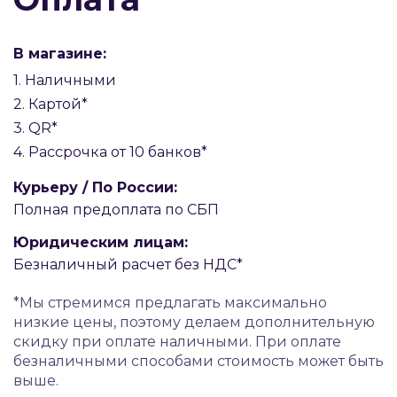
В магазине:
1. Наличными
2. Картой*
3. QR*
4. Рассрочка от 10 банков*
Курьеру / По России:
Полная предоплата по СБП
Юридическим лицам:
Безналичный расчет без НДС*
*Мы стремимся предлагать максимально
низкие цены, поэтому делаем дополнительную
скидку при оплате наличными. При оплате
безналичными способами стоимость может быть
выше.