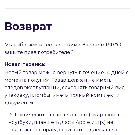
Возврат
Мы работаем в соответствии с Законом РФ "О
защите прав потребителей"
Новая техника:
Новый товар можно вернуть в течение 14 дней с
момента покупки. Товар должен не иметь
следов эксплуатации, сохранять товарный вид,
упаковку, пломбы, иметь полный комплект и
документы.
⚠️ Технически сложные товары (смартфоны,
ноутбуки, планшеты, часы Apple и др.) не
подлежат возврату, если они надлежащего