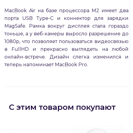
MacBook Air на базе процессора M2 имеет два
порта USB Type-C и коннектор для зарядки
MagSafe. Рамка вокруг дисплея стала гораздо
тоньше, а у веб-камеры выросло разрешение до
1080p, что позволяет пользоваться видеосвязью
в FullHD и прекрасно выглядеть на любой
онлайн-встрече. Дизайн слегка изменился и
теперь напоминает MacBook Pro.
С этим товаром покупают