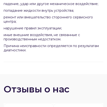
падение, удар или другое механическое воздействие;
попадание жидкости внутрь устройства;
ремонт или вмешательство стороннего сервисного
центра;
нарушение правил эксплуатации;
иные внешние воздействия, не связанные с
производственным недостатком.
Причина неисправности определяется по результатам
диагностики.
Отзывы о нас