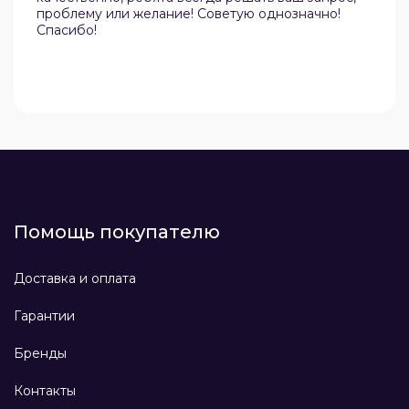
проблему или желание! Советую однозначно!
Спасибо!
Помощь покупателю
Доставка и оплата
Гарантии
Бренды
Контакты