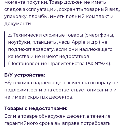
момента покупки. Товар должен не иметь
следов эксплуатации, сохранять товарный вид,
упаковку, пломбы, иметь полный комплект и
документы.
⚠️ Технически сложные товары (смартфоны,
ноутбуки, планшеты, часы Apple и др.) не
подлежат возврату, если они надлежащего
качества и не имеют недостатков
(Постановление Правительства РФ №924).
Б/У устройства:
Б/у техника надлежащего качества возврату не
подлежит, если она соответствует описанию и
не имеет скрытых дефектов.
Товары с недостатками:
Если в товаре обнаружен дефект, в течение
гарантийного срока вы вправе потребовать