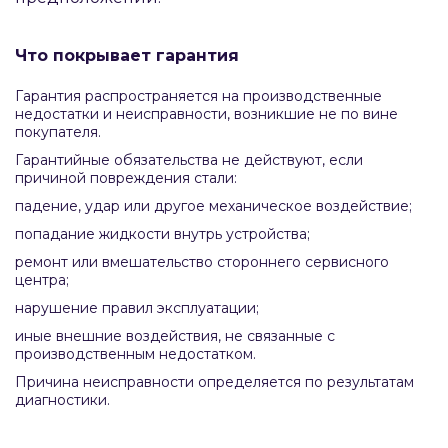
Что покрывает гарантия
Гарантия распространяется на производственные
недостатки и неисправности, возникшие не по вине
покупателя.
Гарантийные обязательства не действуют, если
причиной повреждения стали:
падение, удар или другое механическое воздействие;
попадание жидкости внутрь устройства;
ремонт или вмешательство стороннего сервисного
центра;
нарушение правил эксплуатации;
иные внешние воздействия, не связанные с
производственным недостатком.
Причина неисправности определяется по результатам
диагностики.