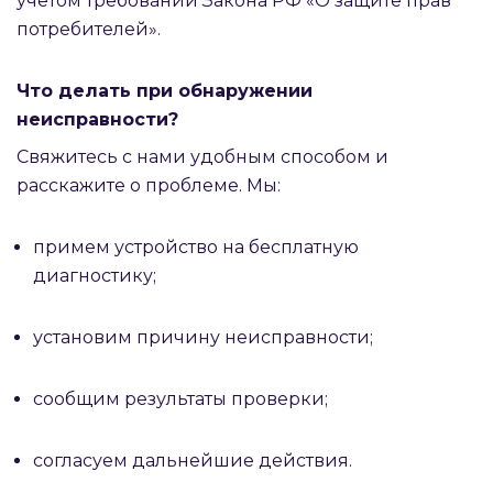
учётом требований Закона РФ «О защите прав
потребителей».
Что делать при обнаружении
неисправности?
Свяжитесь с нами удобным способом и
расскажите о проблеме. Мы:
примем устройство на бесплатную
диагностику;
установим причину неисправности;
сообщим результаты проверки;
согласуем дальнейшие действия.