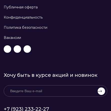
Публичная оферта
Конфиденциальность
Политика безопасности
Вакансии
Хочу быть в курсе акций и новинок
+7 (923) 233-22-27