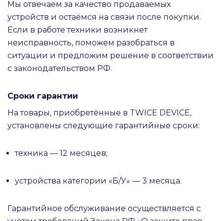
Мы отвечаем за качество продаваемых
устройств и остаёмся на связи после покупки.
Если в работе техники возникнет
неисправность, поможем разобраться в
ситуации и предложим решение в соответствии
с законодательством РФ.
Сроки гарантии
На товары, приобретённые в TWICE DEVICE,
установлены следующие гарантийные сроки:
техника — 12 месяцев;
устройства категории «Б/У» — 3 месяца.
Гарантийное обслуживание осуществляется с