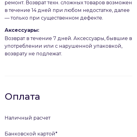
ремонт. Возврат техн. сложных товаров возможен
в течение 14 дней при любом недостатке, далее
— только при существенном дефекте.
Аксессуары:
Возврат в течение 7 дней. Аксессуары, бывшие в
употреблении или с нарушенной упаковкой,
возврату не подлежат.
Оплата
Наличный расчет
Банковской картой*