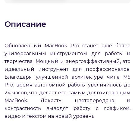
Описание
Обновленный MacBook Pro станет еще более
раз в 2 недели
универсальным инструментом для работы и
творчества. Мощный и энергоэффективный, это
идеальный инструмент для профессионалов.
Благодаря улучшенной архитектуре чипа M5
Pro, время автономной работы увеличилось до
24 часов, что делает его самым долгоиграющим
MacBook. Яркость, цветопередача и
контрастность выводят работу с графикой,
видео и текстом на новый уровень.