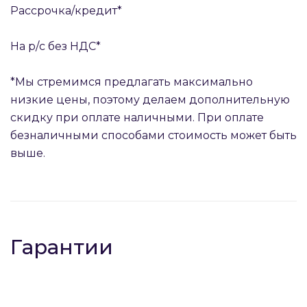
Рассрочка/кредит*
На р/с без НДС*
*Мы стремимся предлагать максимально
низкие цены, поэтому делаем дополнительную
скидку при оплате наличными. При оплате
безналичными способами стоимость может быть
выше.
Гарантии