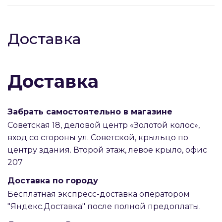
Доставка
Доставка
Забрать самостоятельно в магазине
Советская 18, деловой центр «Золотой колос»,
вход со стороны ул. Советской, крыльцо по
центру здания. Второй этаж, левое крыло, офис
207
Доставка по городу
Бесплатная экспресс-доставка оператором
"Яндекс.Доставка" после полной предоплаты.