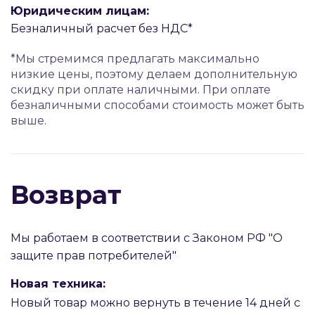
Юридическим лицам:
Безналичный расчет без НДС*
*Мы стремимся предлагать максимально
низкие цены, поэтому делаем дополнительную
скидку при оплате наличными. При оплате
безналичными способами стоимость может быть
выше.
Возврат
Мы работаем в соответствии с Законом РФ "О
защите прав потребителей"
Новая техника:
Новый товар можно вернуть в течение 14 дней с