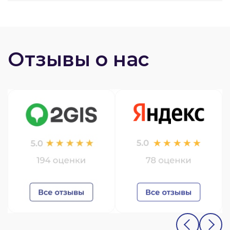
Отзывы о нас