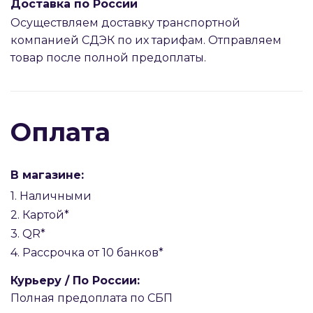
Доставка по России
Осуществляем доставку транспортной
компанией СДЭК по их тарифам. Отправляем
товар после полной предоплаты.
Оплата
В магазине:
1. Наличными
2. Картой*
3. QR*
4. Рассрочка от 10 банков*
Курьеру / По России:
Полная предоплата по СБП