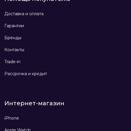
Доставка и оплата
Гарантии
Бренды
Контакты
Trade-in
Рассрочка и кредит
Интернет-магазин
iPhone
Apple Watch