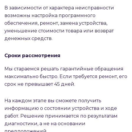
В зависимости от характера неисправности
возможны настройка программного
обеспечения, ремонт, замена устройства,
уменьшение стоимости товара или возврат
денежных средств.
Сроки рассмотрения
Мы стараемся решать гарантийные обращения
максимально быстро. Если требуется ремонт, его
срок не превышает 45 дней.
На каждом этапе вы сможете получить
информацию о состоянии устройства и ходе
работ. Решение принимается по результатам
диагностики, а не на основании
предположений.