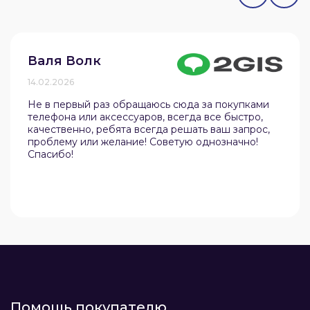
Валя Волк
14.02.2026
Не в первый раз обращаюсь сюда за покупками
телефона или аксессуаров, всегда все быстро,
качественно, ребята всегда решать ваш запрос,
проблему или желание! Советую однозначно!
Спасибо!
Помощь покупателю