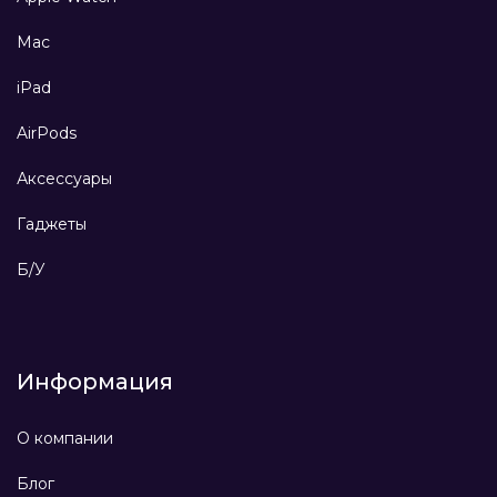
Mac
iPad
AirPods
Аксессуары
Гаджеты
Б/У
Информация
О компании
Блог