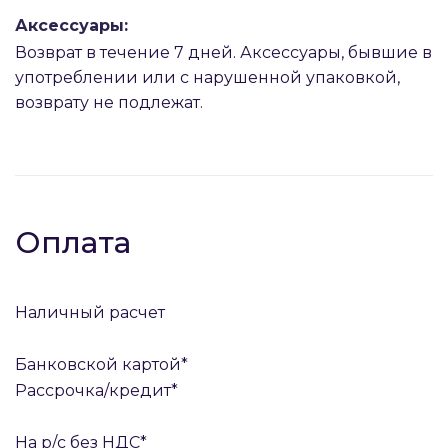
Аксессуары:
Возврат в течение 7 дней. Аксессуары, бывшие в
употреблении или с нарушенной упаковкой,
возврату не подлежат.
Оплата
Наличный расчет
Банковской картой*
Рассрочка/кредит*
На р/с без НДС*