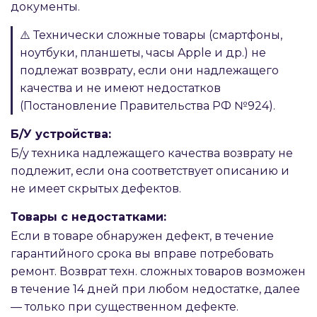
документы.
⚠️ Технически сложные товары (смартфоны,
ноутбуки, планшеты, часы Apple и др.) не
подлежат возврату, если они надлежащего
качества и не имеют недостатков
(Постановление Правительства РФ №924).
Б/У устройства:
Б/у техника надлежащего качества возврату не
подлежит, если она соответствует описанию и
не имеет скрытых дефектов.
Товары с недостатками:
Если в товаре обнаружен дефект, в течение
гарантийного срока вы вправе потребовать
ремонт. Возврат техн. сложных товаров возможен
в течение 14 дней при любом недостатке, далее
— только при существенном дефекте.