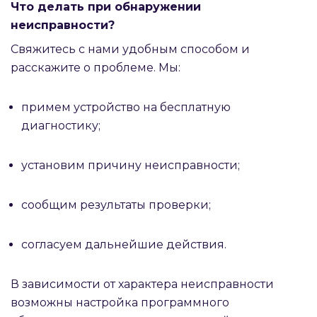
Что делать при обнаружении
неисправности?
Свяжитесь с нами удобным способом и
расскажите о проблеме. Мы:
примем устройство на бесплатную
диагностику;
установим причину неисправности;
сообщим результаты проверки;
согласуем дальнейшие действия.
В зависимости от характера неисправности
возможны настройка программного