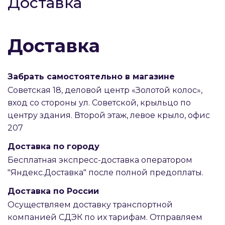
Доставка
Доставка
Забрать самостоятельно в магазине
Советская 18, деловой центр «Золотой колос»,
вход со стороны ул. Советской, крыльцо по
центру здания. Второй этаж, левое крыло, офис
207
Доставка по городу
Бесплатная экспресс-доставка оператором
"Яндекс.Доставка" после полной предоплаты.
Доставка по России
Осуществляем доставку транспортной
компанией СДЭК по их тарифам. Отправляем