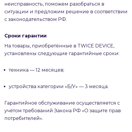
неисправность, поможем разобраться в
ситуации и предложим решение в соответствии
с законодательством РФ.
Сроки гарантии
На товары, приобретённые в TWICE DEVICE,
установлены следующие гарантийные сроки:
техника — 12 месяцев;
устройства категории «Б/У» — 3 месяца.
Гарантийное обслуживание осуществляется с
учётом требований Закона РФ «О защите прав
потребителей».