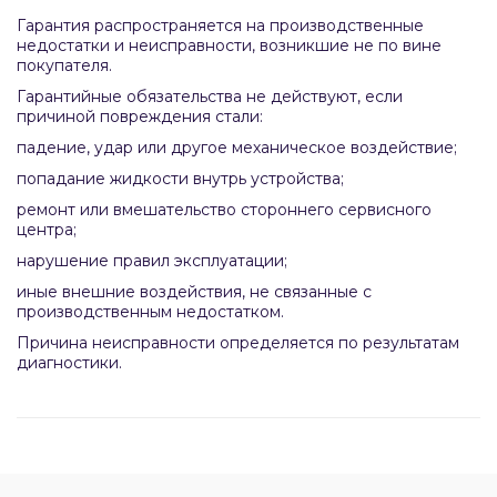
Гарантия распространяется на производственные
недостатки и неисправности, возникшие не по вине
покупателя.
Гарантийные обязательства не действуют, если
причиной повреждения стали:
падение, удар или другое механическое воздействие;
попадание жидкости внутрь устройства;
ремонт или вмешательство стороннего сервисного
центра;
нарушение правил эксплуатации;
иные внешние воздействия, не связанные с
производственным недостатком.
Причина неисправности определяется по результатам
диагностики.