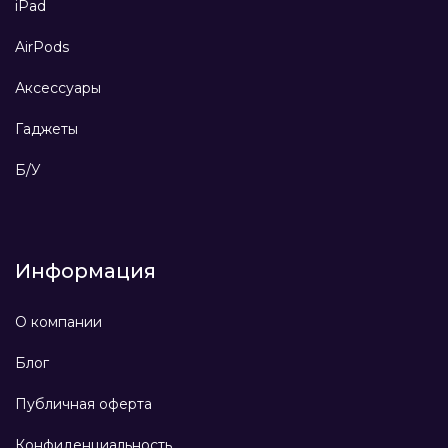
iPad
AirPods
Аксессуары
Гаджеты
Б/У
Информация
О компании
Блог
Публичная оферта
Конфиденциальность