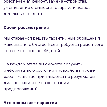
обеспечения, ремонт, замена устройства,
уменьшение стоимости товара или возврат
денежных средств.
Сроки рассмотрения
Мы стараемся решать гарантийные обращения
максимально быстро. Если требуется ремонт, его
срок не превышает 45 дней.
На каждом этапе вы сможете получить
информацию о состоянии устройства и ходе
работ. Решение принимается по результатам
диагностики, а не на основании
предположений.
Что покрывает гарантия