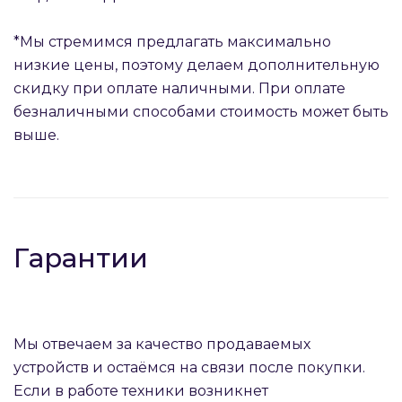
*Мы стремимся предлагать максимально
низкие цены, поэтому делаем дополнительную
скидку при оплате наличными. При оплате
безналичными способами стоимость может быть
выше.
Гарантии
Мы отвечаем за качество продаваемых
устройств и остаёмся на связи после покупки.
Если в работе техники возникнет