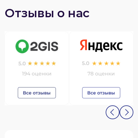
Отзывы о нас