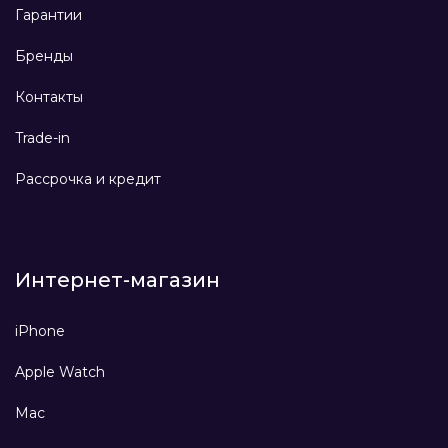
Гарантии
Бренды
Контакты
Trade-in
Рассрочка и кредит
Интернет-магазин
iPhone
Apple Watch
Mac