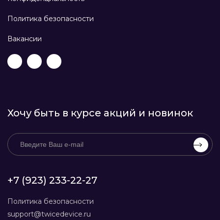
Политика безопасности
Вакансии
Хочу быть в курсе акций и новинок
+7 (923) 233-22-27
Политика безопасности
support@twicedevice.ru