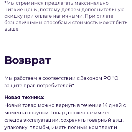
*Мы стремимся предлагать максимально
низкие цены, поэтому делаем дополнительную
скидку при оплате наличными. При оплате
безналичными способами стоимость может быть
выше.
Возврат
Мы работаем в соответствии с Законом РФ "О
защите прав потребителей"
Новая техника:
Новый товар можно вернуть в течение 14 дней с
момента покупки. Товар должен не иметь
следов эксплуатации, сохранять товарный вид,
упаковку, пломбы, иметь полный комплект и