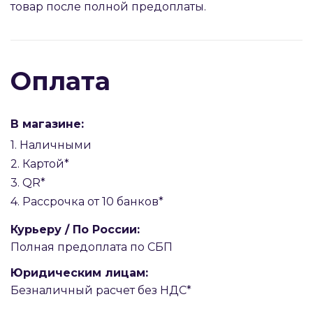
товар после полной предоплаты.
Оплата
В магазине:
1. Наличными
2. Картой*
3. QR*
4. Рассрочка от 10 банков*
Курьеру / По России:
Полная предоплата по СБП
Юридическим лицам:
Безналичный расчет без НДС*