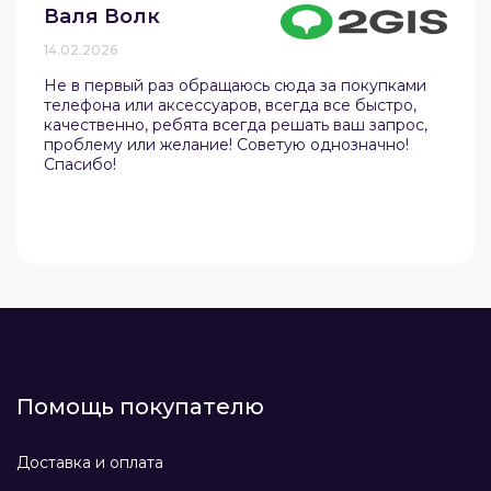
Валя Волк
14.02.2026
Не в первый раз обращаюсь сюда за покупками
телефона или аксессуаров, всегда все быстро,
качественно, ребята всегда решать ваш запрос,
проблему или желание! Советую однозначно!
Спасибо!
Помощь покупателю
Доставка и оплата