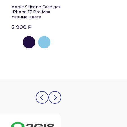
Apple Silicone Case для
iPhone 17 Pro Max
разные цвета
2 900 ₽
Олег Юдин