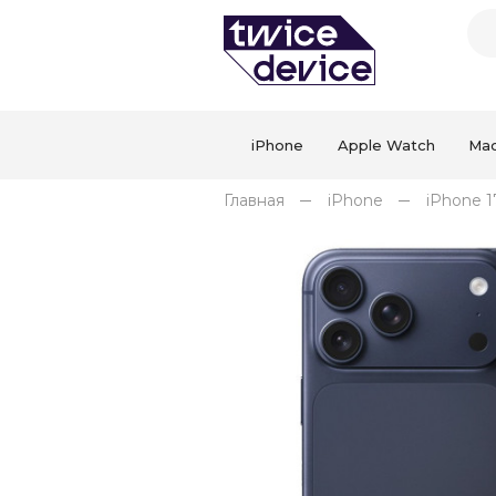
iPhone
Apple Watch
Ma
Главная
iPhone
iPhone 1