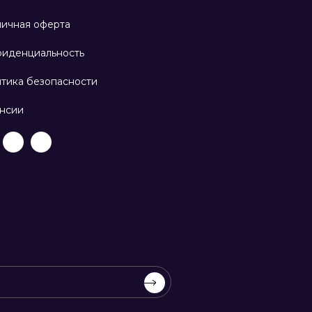
ичная оферта
иденциальность
тика безопасности
нсии