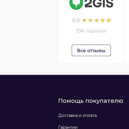
Помощь покупателю
Доставка и оплата
Гарантии