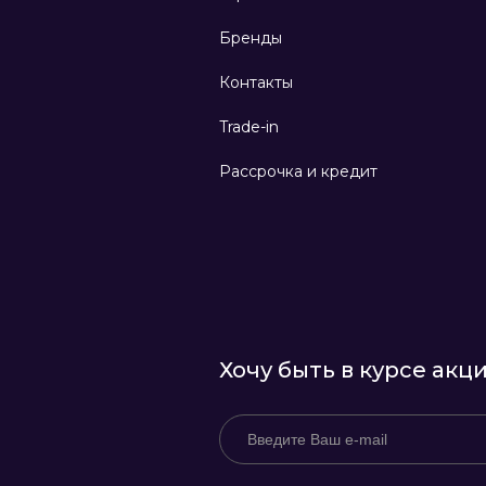
Бренды
Контакты
Trade-in
Рассрочка и кредит
Хочу быть в курсе акц