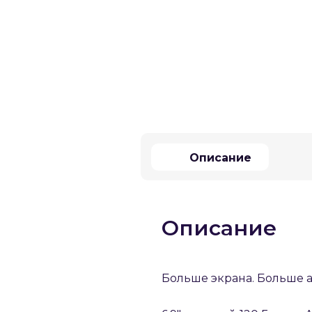
Описание
Описание
Больше экрана. Больше 