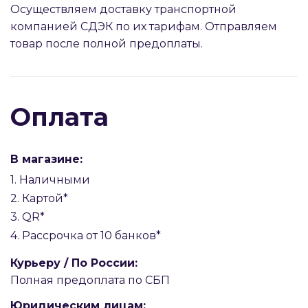
Осуществляем доставку транспортной
компанией СДЭК по их тарифам. Отправляем
товар после полной предоплаты.
Оплата
В магазине:
1. Наличными
2. Картой*
3. QR*
4. Рассрочка от 10 банков*
Курьеру / По России:
Полная предоплата по СБП
Юридическим лицам: