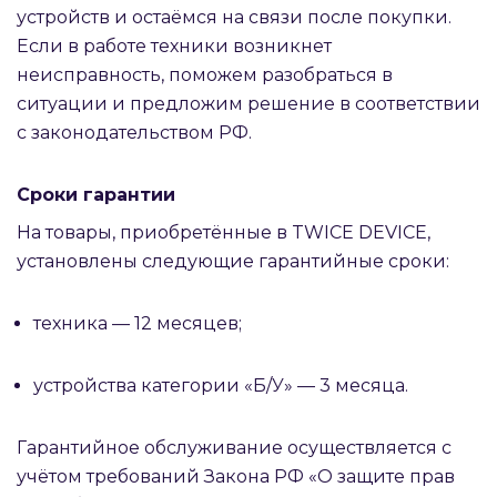
устройств и остаёмся на связи после покупки.
Если в работе техники возникнет
неисправность, поможем разобраться в
ситуации и предложим решение в соответствии
с законодательством РФ.
Сроки гарантии
На товары, приобретённые в TWICE DEVICE,
установлены следующие гарантийные сроки:
техника — 12 месяцев;
устройства категории «Б/У» — 3 месяца.
Гарантийное обслуживание осуществляется с
учётом требований Закона РФ «О защите прав