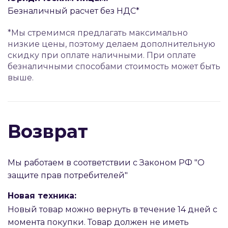
Безналичный расчет без НДС*
*Мы стремимся предлагать максимально
низкие цены, поэтому делаем дополнительную
скидку при оплате наличными. При оплате
безналичными способами стоимость может быть
выше.
Возврат
Мы работаем в соответствии с Законом РФ "О
защите прав потребителей"
Новая техника:
Новый товар можно вернуть в течение 14 дней с
момента покупки. Товар должен не иметь