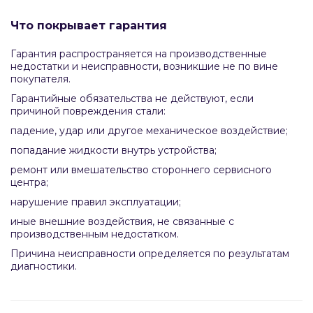
Что покрывает гарантия
Гарантия распространяется на производственные
недостатки и неисправности, возникшие не по вине
покупателя.
Гарантийные обязательства не действуют, если
причиной повреждения стали:
падение, удар или другое механическое воздействие;
попадание жидкости внутрь устройства;
ремонт или вмешательство стороннего сервисного
центра;
нарушение правил эксплуатации;
иные внешние воздействия, не связанные с
производственным недостатком.
Причина неисправности определяется по результатам
диагностики.