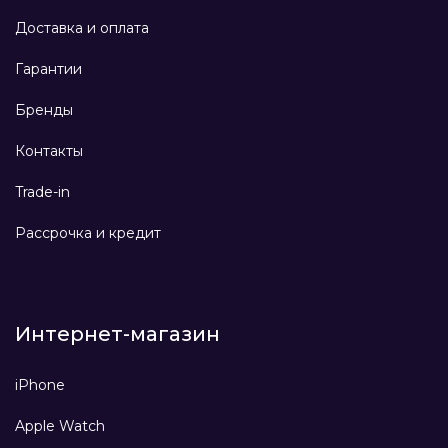
Доставка и оплата
Гарантии
Бренды
Контакты
Trade-in
Рассрочка и кредит
Интернет-магазин
iPhone
Apple Watch