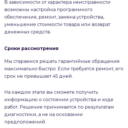
В зависимости от характера неисправности
возможны настройка программного
обеспечения, ремонт, замена устройства,
уменьшение стоимости товара или возврат
денежных средств.
Сроки рассмотрения
Мы стараемся решать гарантийные обращения
максимально быстро. Если требуется ремонт, его
срок не превышает 45 дней.
На каждом этапе вы сможете получить
информацию о состоянии устройства и ходе
работ. Решение принимается по результатам
диагностики, а не на основании
предположений.