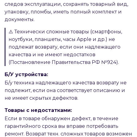
следов эксплуатации, сохранять товарный вид,
упаковку, пломбы, иметь полный комплект и
документы.
⚠️ Технически сложные товары (смартфоны,
ноутбуки, планшеты, часы Apple и др.) не
подлежат возврату, если они надлежащего
качества и не имеют недостатков
(Постановление Правительства РФ №924).
Б/У устройства:
Б/у техника надлежащего качества возврату не
подлежит, если она соответствует описанию и
не имеет скрытых дефектов.
Товары с недостатками:
Если в товаре обнаружен дефект, в течение
гарантийного срока вы вправе потребовать
ремонт. Возврат техн. сложных товаров возможен