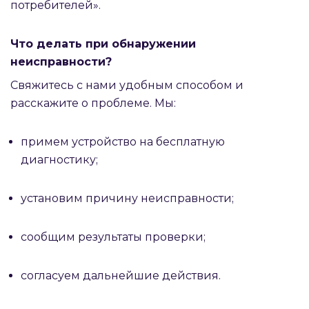
потребителей».
Что делать при обнаружении
неисправности?
Свяжитесь с нами удобным способом и
расскажите о проблеме. Мы:
примем устройство на бесплатную
диагностику;
установим причину неисправности;
сообщим результаты проверки;
согласуем дальнейшие действия.