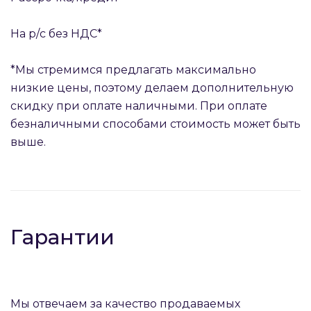
На р/с без НДС*
*Мы стремимся предлагать максимально
низкие цены, поэтому делаем дополнительную
скидку при оплате наличными. При оплате
безналичными способами стоимость может быть
выше.
Гарантии
Мы отвечаем за качество продаваемых