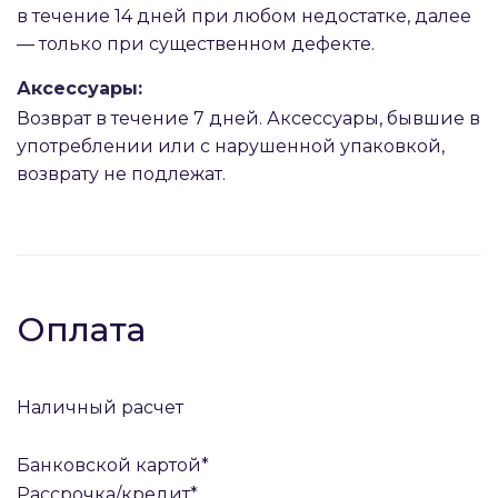
в течение 14 дней при любом недостатке, далее
— только при существенном дефекте.
Аксессуары:
Возврат в течение 7 дней. Аксессуары, бывшие в
употреблении или с нарушенной упаковкой,
возврату не подлежат.
Оплата
Наличный расчет
Банковской картой*
Рассрочка/кредит*