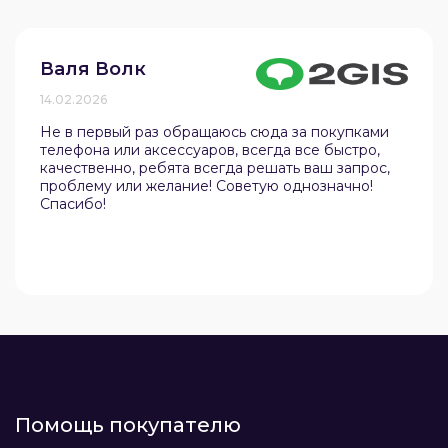
Валя Волк
14.02.2026
Не в первый раз обращаюсь сюда за покупками
телефона или аксессуаров, всегда все быстро,
качественно, ребята всегда решать ваш запрос,
проблему или желание! Советую однозначно!
Спасибо!
Помощь покупателю