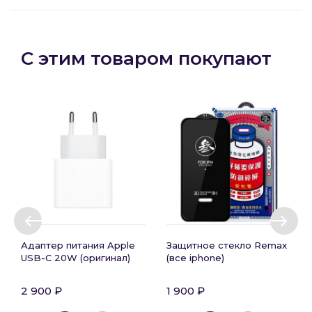
С этим товаром покупают
Адаптер питания Apple
Защитное стекло Remax
USB-C 20W (оригинал)
(все iphone)
2 900 ₽
1 900 ₽