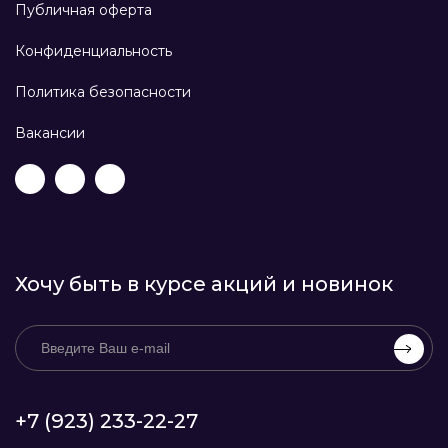
Публичная оферта
Конфиденциальность
Политика безопасности
Вакансии
Хочу быть в курсе акций и новинок
+7 (923) 233-22-27