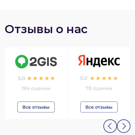
Отзывы о нас