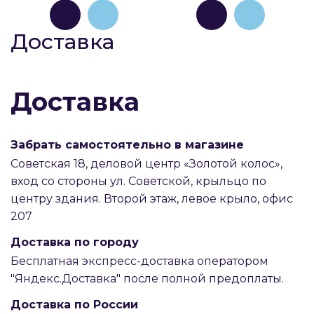
Доставка
Доставка
Забрать самостоятельно в магазине
Советская 18, деловой центр «Золотой колос»,
вход со стороны ул. Советской, крыльцо по
центру здания. Второй этаж, левое крыло, офис
207
Доставка по городу
Бесплатная экспресс-доставка оператором
"Яндекс.Доставка" после полной предоплаты.
Доставка по России