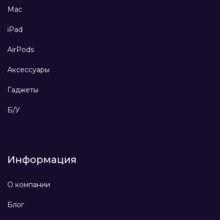
Mac
iPad
AirPods
Аксессуары
Гаджеты
Б/У
Информация
О компании
Блог