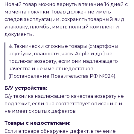
Новый товар можно вернуть в течение 14 дней с
момента покупки. Товар должен не иметь
следов эксплуатации, сохранять товарный вид,
упаковку, пломбы, иметь полный комплект и
документы.
⚠️ Технически сложные товары (смартфоны,
ноутбуки, планшеты, часы Apple и др.) не
подлежат возврату, если они надлежащего
качества и не имеют недостатков
(Постановление Правительства РФ №924).
Б/У устройства:
Б/у техника надлежащего качества возврату не
подлежит, если она соответствует описанию и
не имеет скрытых дефектов.
Товары с недостатками:
Если в товаре обнаружен дефект, в течение