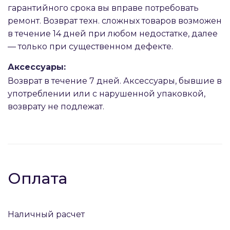
гарантийного срока вы вправе потребовать
ремонт. Возврат техн. сложных товаров возможен
в течение 14 дней при любом недостатке, далее
— только при существенном дефекте.
Аксессуары:
Возврат в течение 7 дней. Аксессуары, бывшие в
употреблении или с нарушенной упаковкой,
возврату не подлежат.
Оплата
Наличный расчет