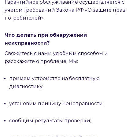
Гарантийное обслуживание осуществляется с
учётом требований Закона РФ «О защите прав
потребителей».
Что делать при обнаружении
неисправности?
Свяжитесь с нами удобным способом и
расскажите о проблеме. Мы:
примем устройство на бесплатную
диагностику;
установим причину неисправности;
сообщим результаты проверки;