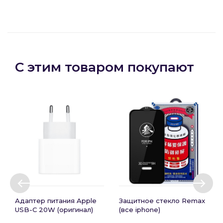
С этим товаром покупают
Адаптер питания Apple
Защитное стекло Remax
USB-C 20W (оригинал)
(все iphone)