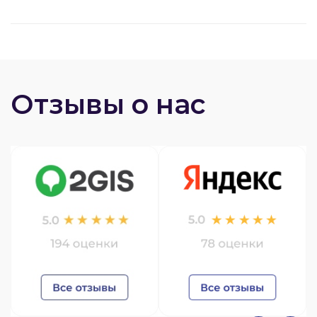
Отзывы о нас