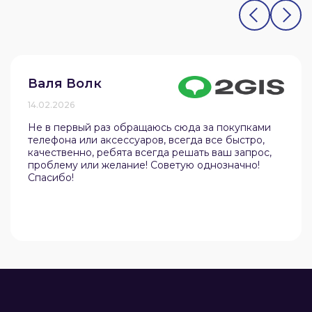
Валя Волк
14.02.2026
Не в первый раз обращаюсь сюда за покупками
телефона или аксессуаров, всегда все быстро,
качественно, ребята всегда решать ваш запрос,
проблему или желание! Советую однозначно!
Спасибо!