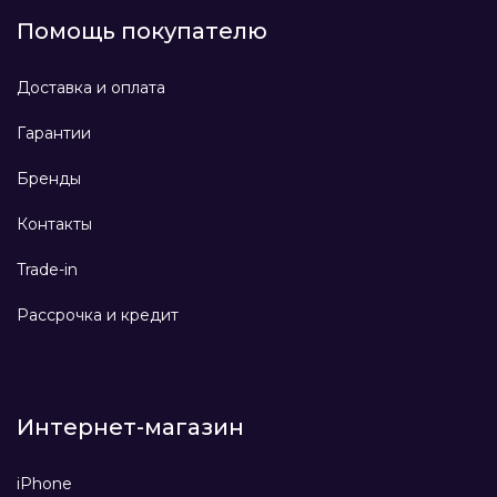
Помощь покупателю
Доставка и оплата
Гарантии
Бренды
Контакты
Trade-in
Рассрочка и кредит
Интернет-магазин
iPhone