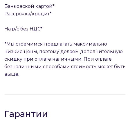
Банковской картой*
Рассрочка/кредит*
На р/с без НДС*
*Мы стремимся предлагать максимально
низкие цены, поэтому делаем дополнительную
скидку при оплате наличными. При оплате
безналичными способами стоимость может быть
выше.
Гарантии