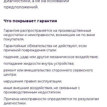
диагностики, а не на основании
предположений.
Что покрывает гарантия
Гарантия распространяется на производственные
недостатки и неисправности, возникшие не по вине
покупателя.
Гарантийные обязательства не действуют, если
причиной повреждения стали:
падение, удар или другое механическое воздействие;
попадание жидкости внутрь устройства;
ремонт или вмешательство стороннего сервисного
центра;
нарушение правил эксплуатации;
иные внешние воздействия, не связанные с
производственным недостатком.
Причина неисправности определяется по результатам
диагностики.