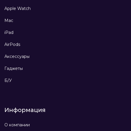
Apple Watch
Mac
iPad
AirPods
Аксессуары
Гаджеты
Б/У
Информация
О компании