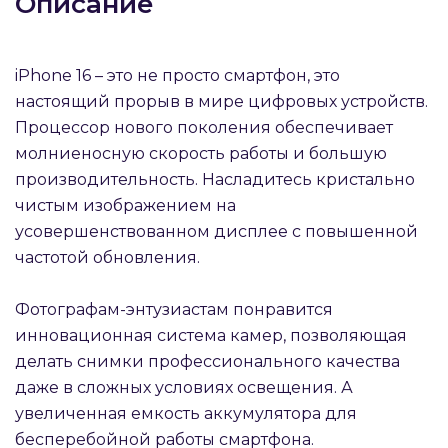
Описание
iPhone 16 – это не просто смартфон, это
настоящий прорыв в мире цифровых устройств.
Процессор нового поколения обеспечивает
раз в 2 недели
молниеносную скорость работы и большую
производительность. Насладитесь кристально
чистым изображением на
усовершенствованном дисплее с повышенной
частотой обновления.
Фотографам-энтузиастам понравится
инновационная система камер, позволяющая
делать снимки профессионального качества
даже в сложных условиях освещения. А
увеличенная емкость аккумулятора для
бесперебойной работы смартфона.