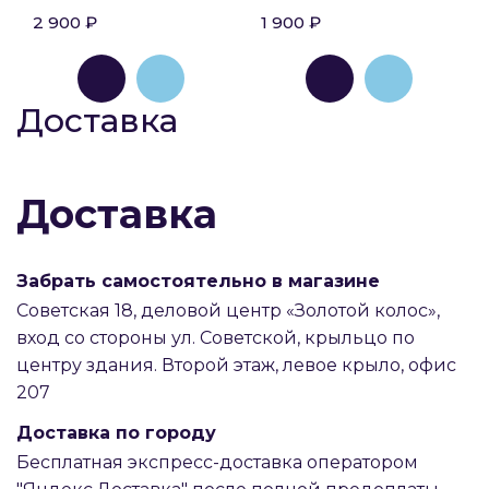
2 900 ₽
1 900 ₽
Доставка
Доставка
Забрать самостоятельно в магазине
Советская 18, деловой центр «Золотой колос»,
вход со стороны ул. Советской, крыльцо по
центру здания. Второй этаж, левое крыло, офис
207
Доставка по городу
Бесплатная экспресс-доставка оператором