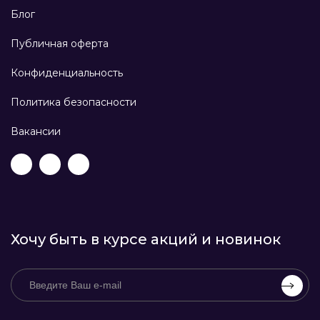
Блог
Публичная оферта
Конфиденциальность
Политика безопасности
Вакансии
Хочу быть в курсе акций и новинок