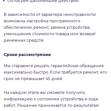
согласуем дальнейшие действия.
В зависимости от характера неисправности
возможны настройка программного
обеспечения, ремонт, замена устройства,
уменьшение стоимости товара или возврат
денежных средств.
Сроки рассмотрения
Мы стараемся решать гарантийные обращения
максимально быстро. Если требуется ремонт, его
срок не превышает 45 дней.
На каждом этапе вы сможете получить
информацию о состоянии устройства и ходе
работ. Решение принимается по результатам