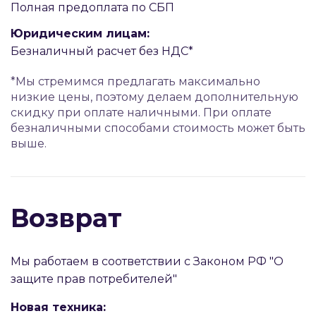
Полная предоплата по СБП
Юридическим лицам:
Безналичный расчет без НДС*
*Мы стремимся предлагать максимально
низкие цены, поэтому делаем дополнительную
скидку при оплате наличными. При оплате
безналичными способами стоимость может быть
выше.
Возврат
Мы работаем в соответствии с Законом РФ "О
защите прав потребителей"
Новая техника: