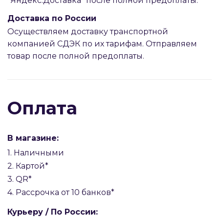
"Яндекс.Доставка" после полной предоплаты.
Доставка по России
Осуществляем доставку транспортной
компанией СДЭК по их тарифам. Отправляем
товар после полной предоплаты.
Оплата
В магазине:
1. Наличными
2. Картой*
3. QR*
4. Рассрочка от 10 банков*
Курьеру / По России: