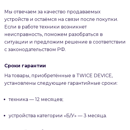
Мы отвечаем за качество продаваемых
устройств и остаёмся на связи после покупки.
Если в работе техники возникнет
неисправность, поможем разобраться в
ситуации и предложим решение в соответствии
с законодательством РФ.
Сроки гарантии
На товары, приобретённые в TWICE DEVICE,
установлены следующие гарантийные сроки:
техника — 12 месяцев;
устройства категории «Б/У» — 3 месяца.