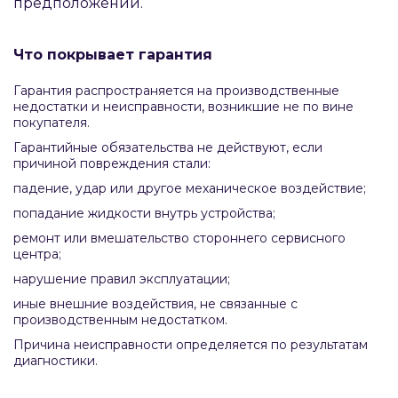
предположений.
Что покрывает гарантия
Гарантия распространяется на производственные
недостатки и неисправности, возникшие не по вине
покупателя.
Гарантийные обязательства не действуют, если
причиной повреждения стали:
падение, удар или другое механическое воздействие;
попадание жидкости внутрь устройства;
ремонт или вмешательство стороннего сервисного
центра;
нарушение правил эксплуатации;
иные внешние воздействия, не связанные с
производственным недостатком.
Причина неисправности определяется по результатам
диагностики.