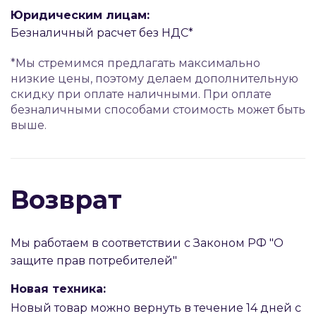
Юридическим лицам:
Безналичный расчет без НДС*
*Мы стремимся предлагать максимально
низкие цены, поэтому делаем дополнительную
скидку при оплате наличными. При оплате
безналичными способами стоимость может быть
выше.
Возврат
Мы работаем в соответствии с Законом РФ "О
защите прав потребителей"
Новая техника:
Новый товар можно вернуть в течение 14 дней с