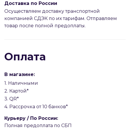
Доставка по России
Осуществляем доставку транспортной
компанией СДЭК по их тарифам. Отправляем
товар после полной предоплаты.
Оплата
В магазине:
1. Наличными
2. Картой*
3. QR*
4. Рассрочка от 10 банков*
Курьеру / По России:
Полная предоплата по СБП