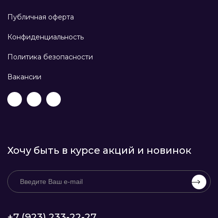
Публичная оферта
Конфиденциальность
Политика безопасности
Вакансии
Хочу быть в курсе акций и новинок
+7 (923) 233-22-27