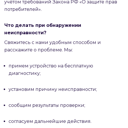
учётом требований Закона РФ «О защите прав
потребителей».
Что делать при обнаружении
неисправности?
Свяжитесь с нами удобным способом и
расскажите о проблеме. Мы:
примем устройство на бесплатную
диагностику;
установим причину неисправности;
сообщим результаты проверки;
согласуем дальнейшие действия.