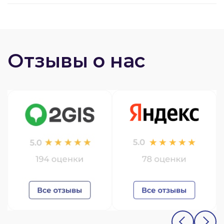
Отзывы о нас