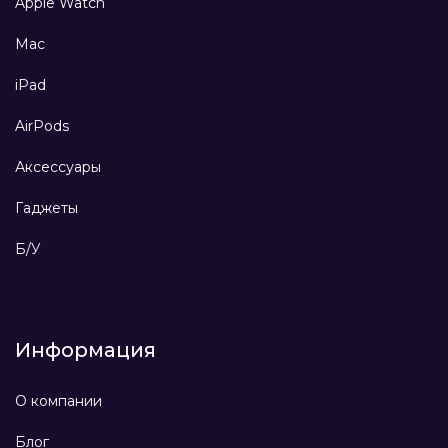
Apple Watch
Mac
iPad
AirPods
Аксессуары
Гаджеты
Б/У
Информация
О компании
Блог