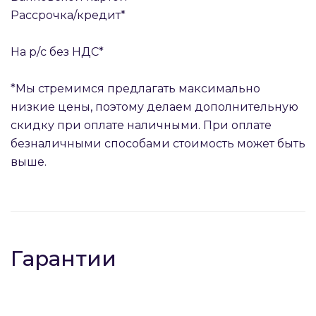
Рассрочка/кредит*
На р/с без НДС*
*Мы стремимся предлагать максимально
низкие цены, поэтому делаем дополнительную
скидку при оплате наличными. При оплате
безналичными способами стоимость может быть
выше.
Гарантии