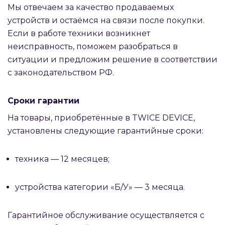
Мы отвечаем за качество продаваемых
устройств и остаёмся на связи после покупки.
Если в работе техники возникнет
неисправность, поможем разобраться в
ситуации и предложим решение в соответствии
с законодательством РФ.
Сроки гарантии
На товары, приобретённые в TWICE DEVICE,
установлены следующие гарантийные сроки:
техника — 12 месяцев;
устройства категории «Б/У» — 3 месяца.
Гарантийное обслуживание осуществляется с