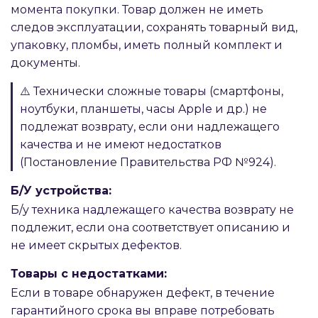
момента покупки. Товар должен не иметь
следов эксплуатации, сохранять товарный вид,
упаковку, пломбы, иметь полный комплект и
документы.
⚠️ Технически сложные товары (смартфоны,
ноутбуки, планшеты, часы Apple и др.) не
подлежат возврату, если они надлежащего
качества и не имеют недостатков
(Постановление Правительства РФ №924).
Б/У устройства:
Б/у техника надлежащего качества возврату не
подлежит, если она соответствует описанию и
не имеет скрытых дефектов.
Товары с недостатками:
Если в товаре обнаружен дефект, в течение
гарантийного срока вы вправе потребовать