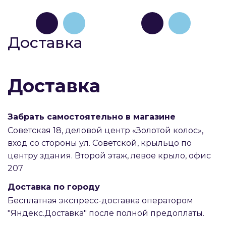
Доставка
Доставка
Забрать самостоятельно в магазине
Советская 18, деловой центр «Золотой колос»,
вход со стороны ул. Советской, крыльцо по
центру здания. Второй этаж, левое крыло, офис
207
Доставка по городу
Бесплатная экспресс-доставка оператором
"Яндекс.Доставка" после полной предоплаты.