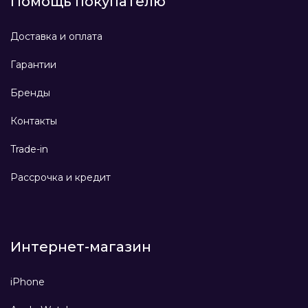
Помощь покупателю
Доставка и оплата
Гарантии
Бренды
Контакты
Trade-in
Рассрочка и кредит
Интернет-магазин
iPhone