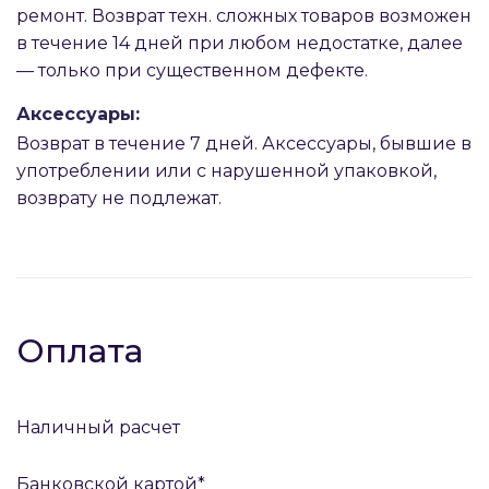
ремонт. Возврат техн. сложных товаров возможен
в течение 14 дней при любом недостатке, далее
— только при существенном дефекте.
Аксессуары:
Возврат в течение 7 дней. Аксессуары, бывшие в
употреблении или с нарушенной упаковкой,
возврату не подлежат.
Оплата
Наличный расчет
Банковской картой*