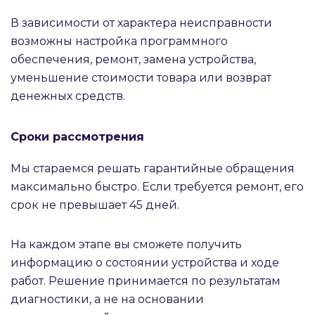
В зависимости от характера неисправности
возможны настройка программного
обеспечения, ремонт, замена устройства,
уменьшение стоимости товара или возврат
денежных средств.
Сроки рассмотрения
Мы стараемся решать гарантийные обращения
максимально быстро. Если требуется ремонт, его
срок не превышает 45 дней.
На каждом этапе вы сможете получить
информацию о состоянии устройства и ходе
работ. Решение принимается по результатам
диагностики, а не на основании