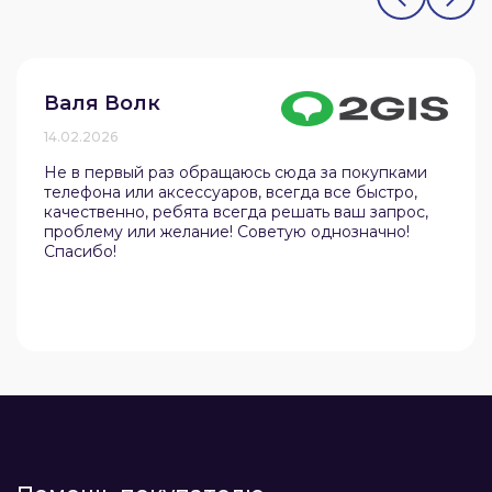
Валя Волк
14.02.2026
Не в первый раз обращаюсь сюда за покупками
телефона или аксессуаров, всегда все быстро,
качественно, ребята всегда решать ваш запрос,
проблему или желание! Советую однозначно!
Спасибо!