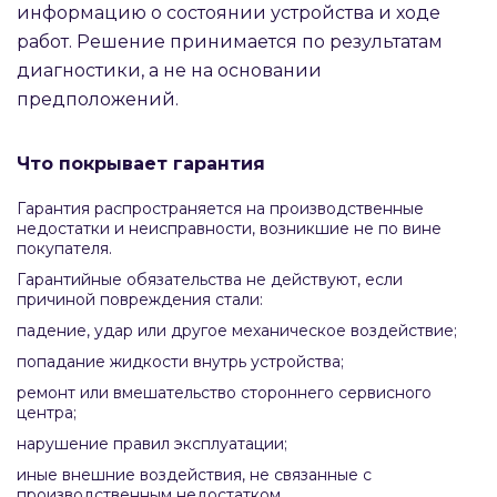
информацию о состоянии устройства и ходе
работ. Решение принимается по результатам
диагностики, а не на основании
предположений.
Что покрывает гарантия
Гарантия распространяется на производственные
недостатки и неисправности, возникшие не по вине
покупателя.
Гарантийные обязательства не действуют, если
причиной повреждения стали:
падение, удар или другое механическое воздействие;
попадание жидкости внутрь устройства;
ремонт или вмешательство стороннего сервисного
центра;
нарушение правил эксплуатации;
иные внешние воздействия, не связанные с
производственным недостатком.