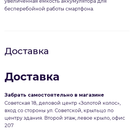
увеличенная емкость аккумулятора для
бесперебойной работы смартфона.
раз в 2 недели
Доставка
Доставка
Забрать самостоятельно в магазине
Советская 18, деловой центр «Золотой колос»,
вход со стороны ул. Советской, крыльцо по
центру здания. Второй этаж, левое крыло, офис
207