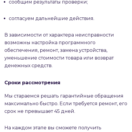
сообщим результаты проверки;
согласуем дальнейшие действия.
В зависимости от характера неисправности
возможны настройка программного
обеспечения, ремонт, замена устройства,
уменьшение стоимости товара или возврат
денежных средств.
Сроки рассмотрения
Мы стараемся решать гарантийные обращения
максимально быстро. Если требуется ремонт, его
срок не превышает 45 дней.
На каждом этапе вы сможете получить