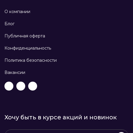
О компании
Блог
Публичная оферта
Конфиденциальность
Политика безопасности
Вакансии
Хочу быть в курсе акций и новинок