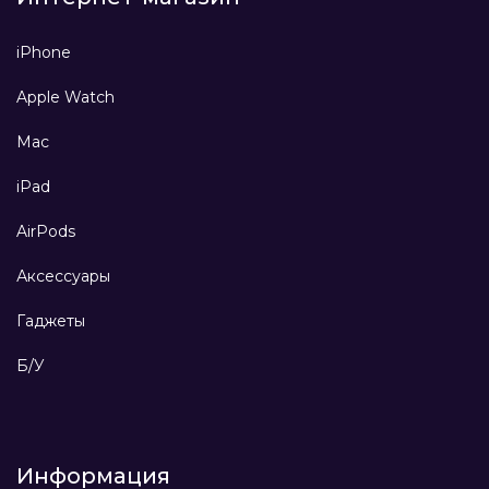
iPhone
Apple Watch
Mac
iPad
AirPods
Аксессуары
Гаджеты
Б/У
Информация