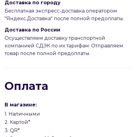
Доставка по городу
Бесплатная экспресс-доставка оператором
"Яндекс.Доставка" после полной предоплаты.
Доставка по России
Осуществляем доставку транспортной
компанией СДЭК по их тарифам. Отправляем
товар после полной предоплаты.
Оплата
В магазине:
1. Наличными
2. Картой*
3. QR*