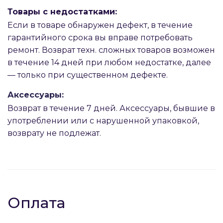
Товары с недостатками:
Если в товаре обнаружен дефект, в течение
гарантийного срока вы вправе потребовать
ремонт. Возврат техн. сложных товаров возможен
в течение 14 дней при любом недостатке, далее
— только при существенном дефекте.
Аксессуары:
Возврат в течение 7 дней. Аксессуары, бывшие в
употреблении или с нарушенной упаковкой,
возврату не подлежат.
Оплата