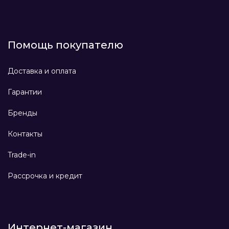
Помощь покупателю
Доставка и оплата
Гарантии
Бренды
Контакты
Trade-in
Рассрочка и кредит
Интернет-магазин