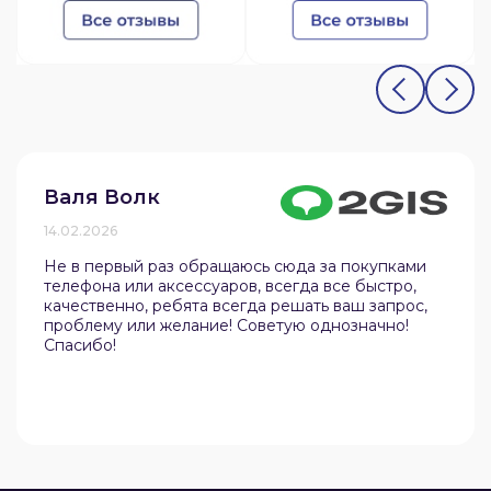
Валя Волк
14.02.2026
Не в первый раз обращаюсь сюда за покупками
телефона или аксессуаров, всегда все быстро,
качественно, ребята всегда решать ваш запрос,
проблему или желание! Советую однозначно!
Спасибо!