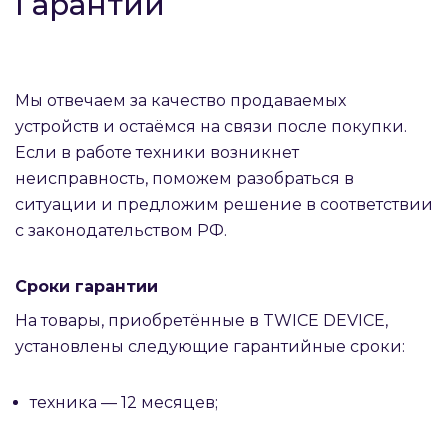
Гарантии
Мы отвечаем за качество продаваемых
устройств и остаёмся на связи после покупки.
Если в работе техники возникнет
неисправность, поможем разобраться в
ситуации и предложим решение в соответствии
с законодательством РФ.
Сроки гарантии
На товары, приобретённые в TWICE DEVICE,
установлены следующие гарантийные сроки:
техника — 12 месяцев;