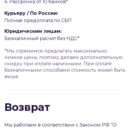
4. Рассрочка от 10 банков*
Курьеру / По России:
Полная предоплата по СБП
Юридическим лицам:
Безналичный расчет без НДС*
*Мы стремимся предлагать максимально
низкие цены, поэтому делаем дополнительную
скидку при оплате наличными. При оплате
безналичными способами стоимость может быть
выше.
Возврат
Мы работаем в соответствии с Законом РФ "О