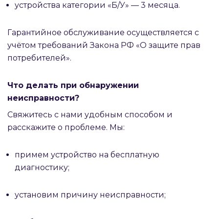
устройства категории «Б/У» — 3 месяца.
Гарантийное обслуживание осуществляется с
учётом требований Закона РФ «О защите прав
потребителей».
Что делать при обнаружении
неисправности?
Свяжитесь с нами удобным способом и
расскажите о проблеме. Мы:
примем устройство на бесплатную
диагностику;
установим причину неисправности;