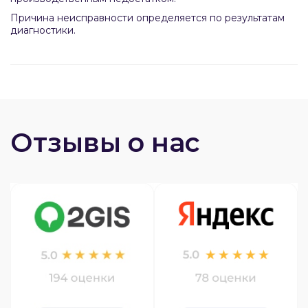
Причина неисправности определяется по результатам
диагностики.
Отзывы о нас