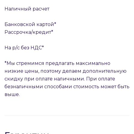
Наличный расчет
Банковской картой*
Рассрочка/кредит*
На р/с без НДС*
*Мы стремимся предлагать максимально
низкие цены, поэтому делаем дополнительную
скидку при оплате наличными. При оплате
безналичными способами стоимость может быть
выше.