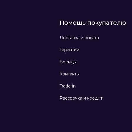
Помощь покупателю
Доставка и оплата
Гарантии
Бренды
Контакты
Trade-in
Рассрочка и кредит