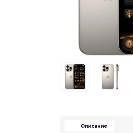
Описание