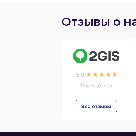
Отзывы о н