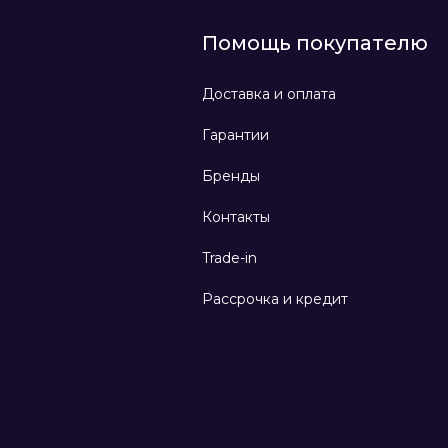
Помощь покупателю
Доставка и оплата
Гарантии
Бренды
Контакты
Trade-in
Рассрочка и кредит