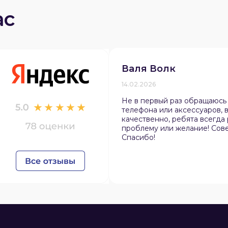
ас
Валя Волк
14.02.2026
Не в первый раз обращаюсь
телефона или аксессуаров, в
качественно, ребята всегда
проблему или желание! Сов
Спасибо!