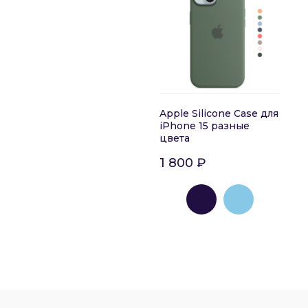
Apple Silicone Case для
iPhone 15 разные
цвета
1 800 ₽