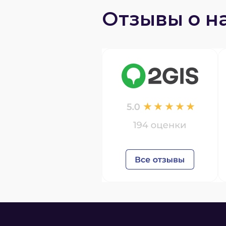
Отзывы о н