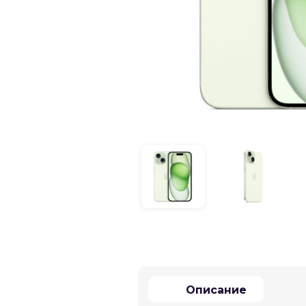
Описание