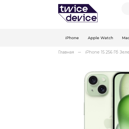
iPhone
Apple Watch
Ma
Главная
iPhone 15 256 Гб Зел