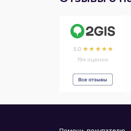
Помощь покупателю