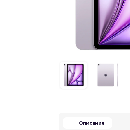
Описание