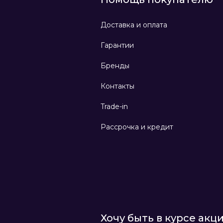
Доставка и оплата
Гарантии
Бренды
Контакты
Trade-in
Рассрочка и кредит
Хочу быть в курсе акц