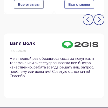
Валя Волк
14.02.2026
Не в первый раз обращаюсь сюда за покупками
телефона или аксессуаров, всегда все быстро,
качественно, ребята всегда решать ваш запрос,
проблему или желание! Советую однозначно!
Спасибо!