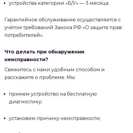
устройства категории «Б/У» — 3 месяца.
Гарантийное обслуживание осуществляется с
учётом требований Закона РФ «О защите прав
потребителей».
Что делать при обнаружении
неисправности?
Свяжитесь с нами удобным способом и
расскажите о проблеме. Мы:
примем устройство на бесплатную
диагностику;
установим причину неисправности;