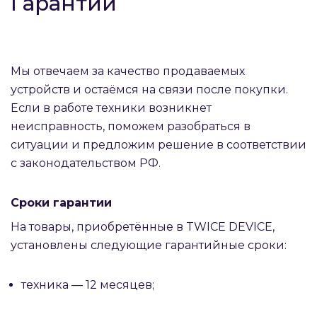
Гарантии
Мы отвечаем за качество продаваемых
устройств и остаёмся на связи после покупки.
Если в работе техники возникнет
неисправность, поможем разобраться в
ситуации и предложим решение в соответствии
с законодательством РФ.
Сроки гарантии
На товары, приобретённые в TWICE DEVICE,
установлены следующие гарантийные сроки:
техника — 12 месяцев;