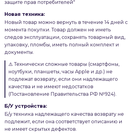
защите прав потребителей"
Новая техника:
Новый товар можно вернуть в течение 14 дней с
момента покупки. Товар должен не иметь
следов эксплуатации, сохранять товарный вид,
упаковку, пломбы, иметь полный комплект и
документы.
⚠️ Технически сложные товары (смартфоны,
ноутбуки, планшеты, часы Apple и др.) не
подлежат возврату, если они надлежащего
качества и не имеют недостатков
(Постановление Правительства РФ №924).
Б/У устройства:
Б/у техника надлежащего качества возврату не
подлежит, если она соответствует описанию и
не имеет скрытых дефектов.