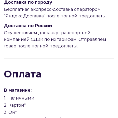
Доставка по городу
Бесплатная экспресс-доставка оператором
"Яндекс.Доставка" после полной предоплаты.
Доставка по России
Осуществляем доставку транспортной
компанией СДЭК по их тарифам. Отправляем
товар после полной предоплаты.
Оплата
В магазине:
1. Наличными
2. Картой*
3. QR*