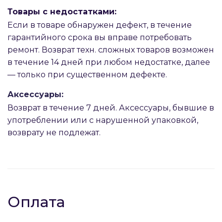
Товары с недостатками:
Если в товаре обнаружен дефект, в течение
гарантийного срока вы вправе потребовать
ремонт. Возврат техн. сложных товаров возможен
в течение 14 дней при любом недостатке, далее
— только при существенном дефекте.
Аксессуары:
Возврат в течение 7 дней. Аксессуары, бывшие в
употреблении или с нарушенной упаковкой,
возврату не подлежат.
Оплата