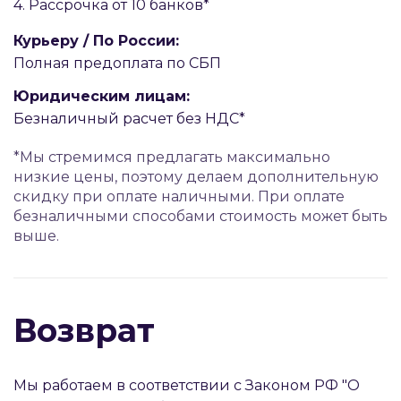
4. Рассрочка от 10 банков*
Курьеру / По России:
Полная предоплата по СБП
Юридическим лицам:
Безналичный расчет без НДС*
*Мы стремимся предлагать максимально
низкие цены, поэтому делаем дополнительную
скидку при оплате наличными. При оплате
безналичными способами стоимость может быть
выше.
Возврат
Мы работаем в соответствии с Законом РФ "О