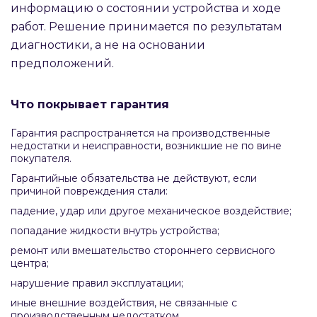
информацию о состоянии устройства и ходе
работ. Решение принимается по результатам
диагностики, а не на основании
предположений.
Что покрывает гарантия
Гарантия распространяется на производственные
недостатки и неисправности, возникшие не по вине
покупателя.
Гарантийные обязательства не действуют, если
причиной повреждения стали:
падение, удар или другое механическое воздействие;
попадание жидкости внутрь устройства;
ремонт или вмешательство стороннего сервисного
центра;
нарушение правил эксплуатации;
иные внешние воздействия, не связанные с
производственным недостатком.