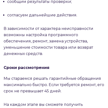
сообщим результаты проверки;
согласуем дальнейшие действия.
В зависимости от характера неисправности
возможны настройка программного
обеспечения, ремонт, замена устройства,
уменьшение стоимости товара или возврат
денежных средств.
Сроки рассмотрения
Мы стараемся решать гарантийные обращения
максимально быстро. Если требуется ремонт, его
срок не превышает 45 дней.
На каждом этапе вы сможете получить