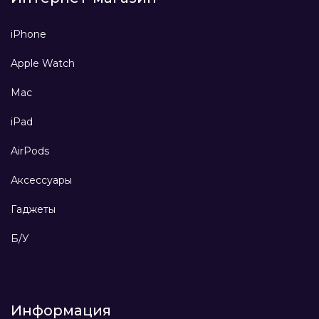
iPhone
Apple Watch
Mac
iPad
AirPods
Аксессуары
Гаджеты
Б/У
Информация