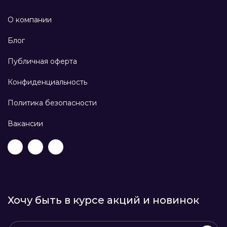
О компании
Блог
Публичная оферта
Конфиденциальность
Политика безопасности
Вакансии
Хочу быть в курсе акций и новинок