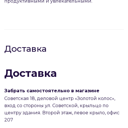
продуктивными и увлекательными.
раз в 2 недели
Доставка
Доставка
Забрать самостоятельно в магазине
Советская 18, деловой центр «Золотой колос»,
вход со стороны ул. Советской, крыльцо по
центру здания. Второй этаж, левое крыло, офис
207