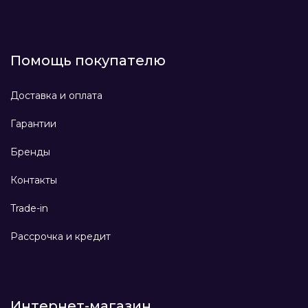
Помощь покупателю
Доставка и оплата
Гарантии
Бренды
Контакты
Trade-in
Рассрочка и кредит
Интернет-магазин