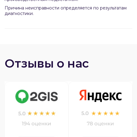
Причина неисправности определяется по результатам
диагностики.
Отзывы о нас