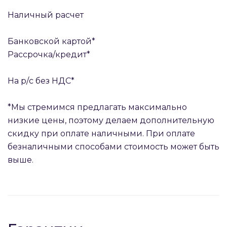
Наличный расчет
Банковской картой*
Рассрочка/кредит*
На р/с без НДС*
*Мы стремимся предлагать максимально
низкие цены, поэтому делаем дополнительную
скидку при оплате наличными. При оплате
безналичными способами стоимость может быть
выше.