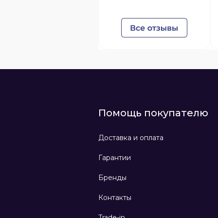
Помощь покупателю
Доставка и оплата
Гарантии
Бренды
Контакты
Trade-in