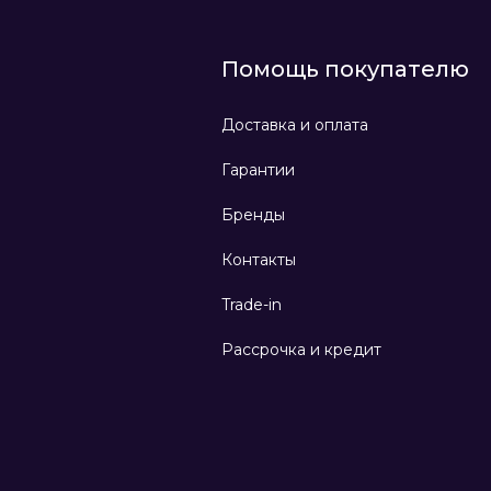
Помощь покупателю
Доставка и оплата
Гарантии
Бренды
Контакты
Trade-in
Рассрочка и кредит