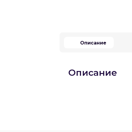
Описание
Описание