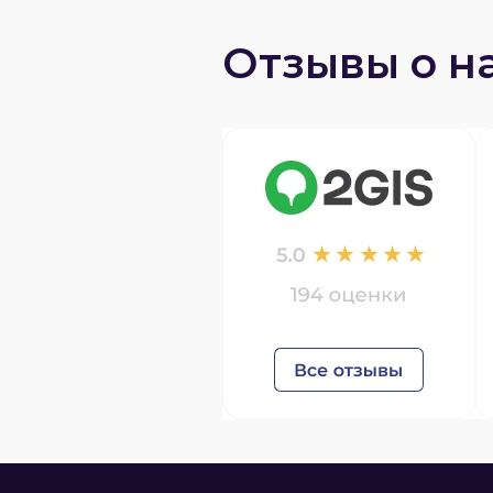
Отзывы о н