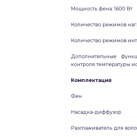
Мощность фена: 1600 Вт
Количество режимов нагр
Количество режимов инт
Дополнительные функц
контроля температуры и
Комплектация
Фен
Насадка-диффузор
Разглаживатель для воло