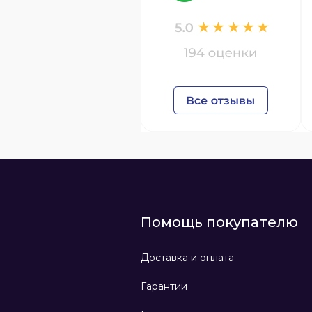
Помощь покупателю
Доставка и оплата
Гарантии