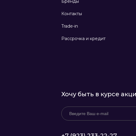
Бренды
Контакты
Trade-in
Рассрочка и кредит
Хочу быть в курсе акц
+7 (923) 233-22-27