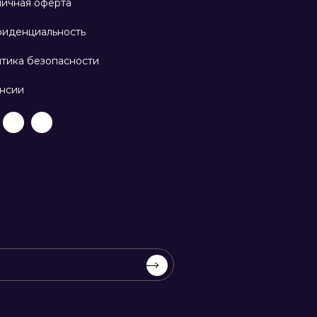
ичная оферта
иденциальность
тика безопасности
нсии