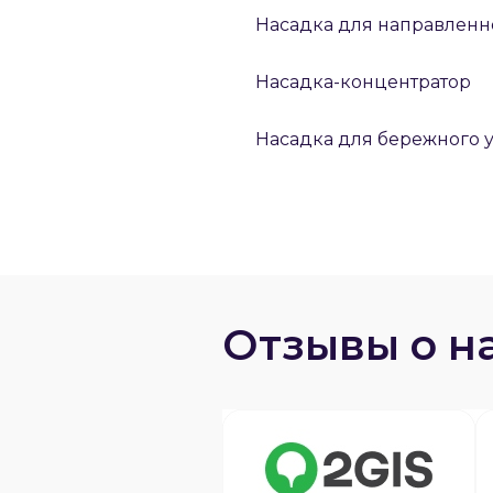
Насадка для направленн
Насадка-концентратор
Насадка для бережного 
Отзывы о н