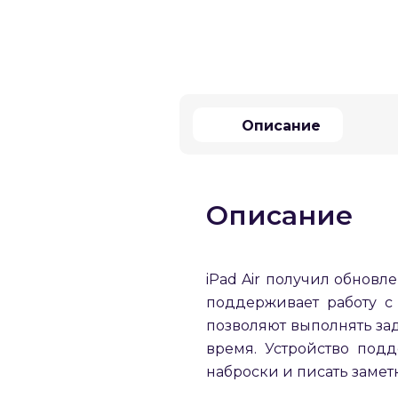
Описание
Описание
iPad Air получил обновле
поддерживает работу с
позволяют выполнять зад
время. Устройство подд
наброски и писать замет