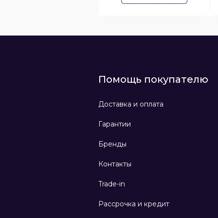
Помощь покупателю
Доставка и оплата
Гарантии
Бренды
Контакты
Trade-in
Рассрочка и кредит