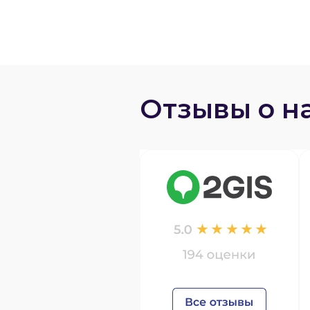
Отзывы о н