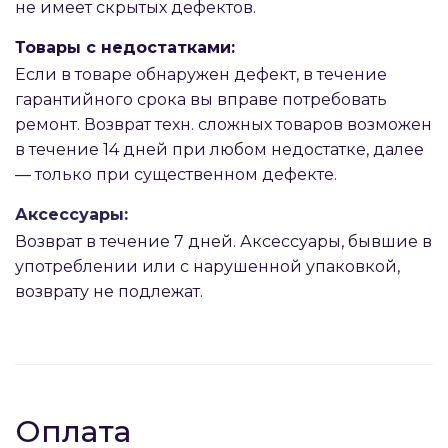
не имеет скрытых дефектов.
Товары с недостатками:
Если в товаре обнаружен дефект, в течение
гарантийного срока вы вправе потребовать
ремонт. Возврат техн. сложных товаров возможен
в течение 14 дней при любом недостатке, далее
— только при существенном дефекте.
Аксессуары:
Возврат в течение 7 дней. Аксессуары, бывшие в
употреблении или с нарушенной упаковкой,
возврату не подлежат.
Оплата