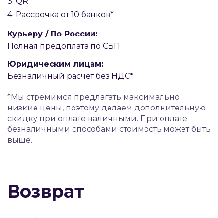
3. QR*
4. Рассрочка от 10 банков*
Курьеру / По России:
Полная предоплата по СБП
Юридическим лицам:
Безналичный расчет без НДС*
*Мы стремимся предлагать максимально
низкие цены, поэтому делаем дополнительную
скидку при оплате наличными. При оплате
безналичными способами стоимость может быть
выше.
Возврат