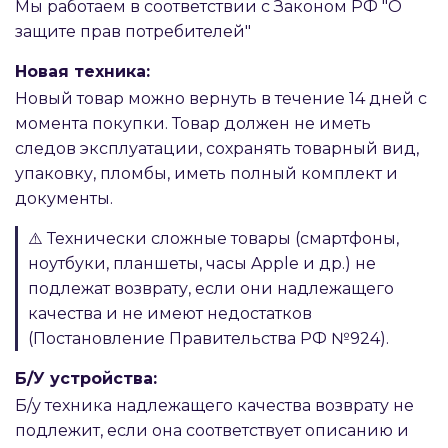
Мы работаем в соответствии с Законом РФ "О
защите прав потребителей"
Новая техника:
Новый товар можно вернуть в течение 14 дней с
момента покупки. Товар должен не иметь
следов эксплуатации, сохранять товарный вид,
упаковку, пломбы, иметь полный комплект и
документы.
⚠️ Технически сложные товары (смартфоны,
ноутбуки, планшеты, часы Apple и др.) не
подлежат возврату, если они надлежащего
качества и не имеют недостатков
(Постановление Правительства РФ №924).
Б/У устройства:
Б/у техника надлежащего качества возврату не
подлежит, если она соответствует описанию и