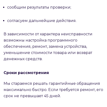
сообщим результаты проверки;
согласуем дальнейшие действия.
В зависимости от характера неисправности
возможны настройка программного
обеспечения, ремонт, замена устройства,
уменьшение стоимости товара или возврат
денежных средств.
Сроки рассмотрения
Мы стараемся решать гарантийные обращения
максимально быстро. Если требуется ремонт, его
срок не превышает 45 дней.