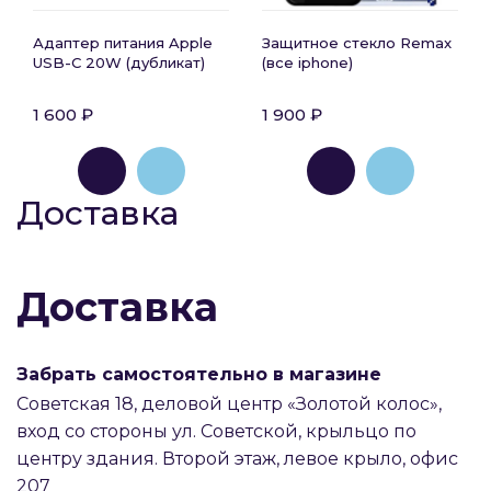
Адаптер питания Apple
Защитное стекло Remax
USB-C 20W (дубликат)
(все iphone)
1 600 ₽
1 900 ₽
Доставка
Доставка
Забрать самостоятельно в магазине
Советская 18, деловой центр «Золотой колос»,
вход со стороны ул. Советской, крыльцо по
центру здания. Второй этаж, левое крыло, офис
207