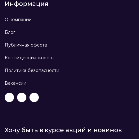
Информация
О компании
Блог
Публичная оферта
Конфиденциальность
Политика безопасности
Вакансии
Хочу быть в курсе акций и новинок