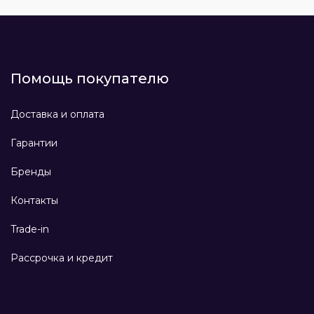
Помощь покупателю
Доставка и оплата
Гарантии
Бренды
Контакты
Trade-in
Рассрочка и кредит