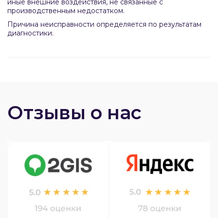
иные внешние воздействия, не связанные с
производственным недостатком.
Причина неисправности определяется по результатам
диагностики.
Отзывы о нас