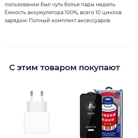
пользовании был чуть болье пары недель.
Ёмкость аккумулятора 100%, всего 10 циклов
зарядки. Полный комплект аксессуаров.
раз в 2 недели
С этим товаром покупают