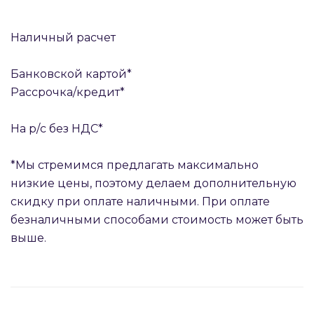
Наличный расчет
Банковской картой*
Рассрочка/кредит*
На р/с без НДС*
*Мы стремимся предлагать максимально
низкие цены, поэтому делаем дополнительную
скидку при оплате наличными. При оплате
безналичными способами стоимость может быть
выше.