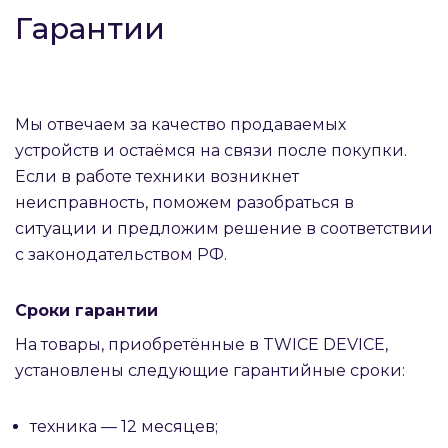
Гарантии
Мы отвечаем за качество продаваемых
устройств и остаёмся на связи после покупки.
Если в работе техники возникнет
неисправность, поможем разобраться в
ситуации и предложим решение в соответствии
с законодательством РФ.
Сроки гарантии
На товары, приобретённые в TWICE DEVICE,
установлены следующие гарантийные сроки:
техника — 12 месяцев;