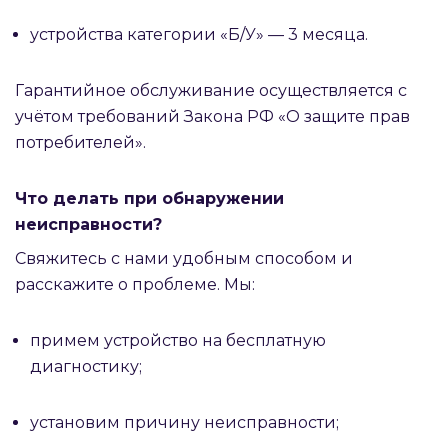
устройства категории «Б/У» — 3 месяца.
Гарантийное обслуживание осуществляется с
учётом требований Закона РФ «О защите прав
потребителей».
Что делать при обнаружении
неисправности?
Свяжитесь с нами удобным способом и
расскажите о проблеме. Мы:
примем устройство на бесплатную
диагностику;
установим причину неисправности;