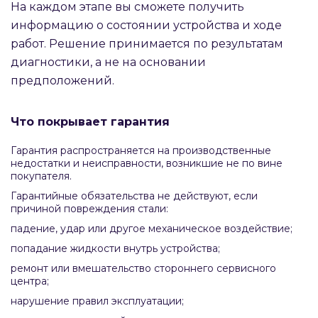
На каждом этапе вы сможете получить
информацию о состоянии устройства и ходе
работ. Решение принимается по результатам
диагностики, а не на основании
предположений.
Что покрывает гарантия
Гарантия распространяется на производственные
недостатки и неисправности, возникшие не по вине
покупателя.
Гарантийные обязательства не действуют, если
причиной повреждения стали:
падение, удар или другое механическое воздействие;
попадание жидкости внутрь устройства;
ремонт или вмешательство стороннего сервисного
центра;
нарушение правил эксплуатации;