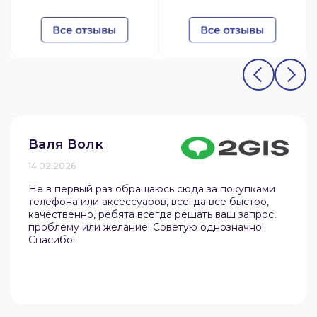
Валя Волк
14.02.2026
Не в первый раз обращаюсь сюда за покупками
телефона или аксессуаров, всегда все быстро,
качественно, ребята всегда решать ваш запрос,
проблему или желание! Советую однозначно!
Спасибо!