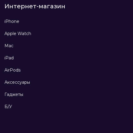
Интернет-магазин
iPhone
Apple Watch
Mac
iPad
AirPods
Аксессуары
Гаджеты
Б/У